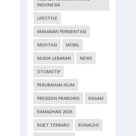
INDONESIA
LIFESTYLE
MAKANAN FERMENTASI
MEDITASI
MOBIL
MUDIK LEBARAN
NEWS
OTOMOTIF
PERUBAHAN IKLIM
PRESIDEN PRABOWO
RAGAM
RAMADHAN 2026
RISET TERBARU
RONALDO