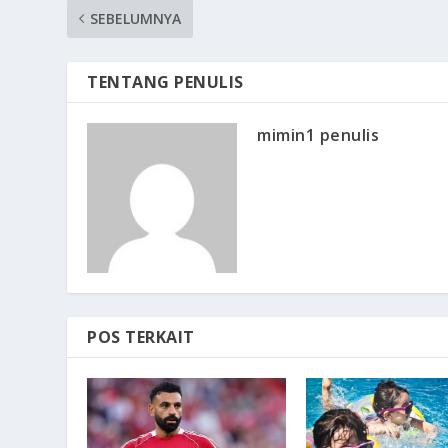
SEBELUMNYA
TENTANG PENULIS
mimin1 penulis
POS TERKAIT