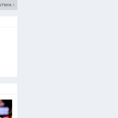
UTNYA