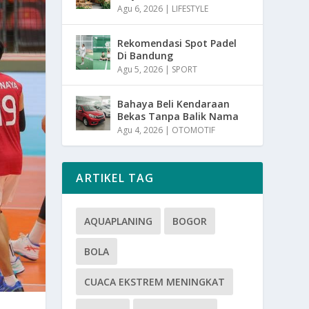
Agu 6, 2026
|
LIFESTYLE
Rekomendasi Spot Padel
Di Bandung
Agu 5, 2026
|
SPORT
Bahaya Beli Kendaraan
Bekas Tanpa Balik Nama
Agu 4, 2026
|
OTOMOTIF
ARTIKEL TAG
AQUAPLANING
BOGOR
BOLA
CUACA EKSTREM MENINGKAT