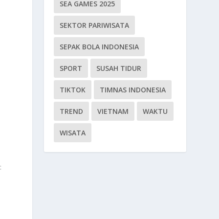
SEA GAMES 2025
SEKTOR PARIWISATA
SEPAK BOLA INDONESIA
SPORT
SUSAH TIDUR
TIKTOK
TIMNAS INDONESIA
TREND
VIETNAM
WAKTU
WISATA
: