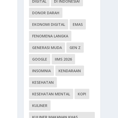
DIGITAL
DI INDONESIA!
DONOR DARAH
EKONOMI DIGITAL
EMAS
FENOMENA LANGKA
GENERASI MUDA
GEN Z
GOOGLE
IIMS 2026
INSOMNIA
KENDARAAN
KESEHATAN
KESEHATAN MENTAL
KOPI
KULINER
KULINER MAKANAN KHAS