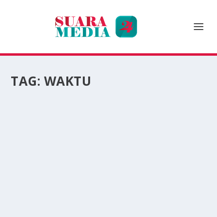
TAG:
WAKTU