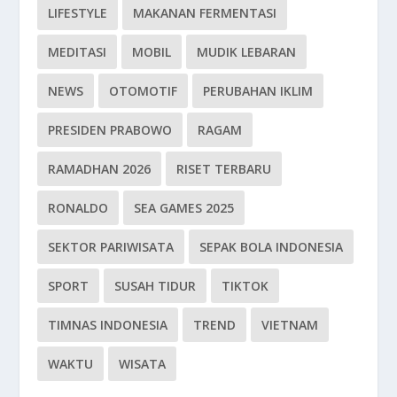
LIFESTYLE
MAKANAN FERMENTASI
MEDITASI
MOBIL
MUDIK LEBARAN
NEWS
OTOMOTIF
PERUBAHAN IKLIM
PRESIDEN PRABOWO
RAGAM
RAMADHAN 2026
RISET TERBARU
RONALDO
SEA GAMES 2025
SEKTOR PARIWISATA
SEPAK BOLA INDONESIA
SPORT
SUSAH TIDUR
TIKTOK
TIMNAS INDONESIA
TREND
VIETNAM
WAKTU
WISATA