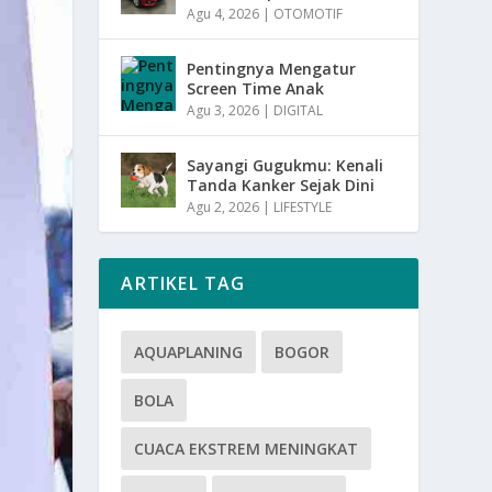
Agu 4, 2026
|
OTOMOTIF
Pentingnya Mengatur
Screen Time Anak
Agu 3, 2026
|
DIGITAL
Sayangi Gugukmu: Kenali
Tanda Kanker Sejak Dini
Agu 2, 2026
|
LIFESTYLE
ARTIKEL TAG
AQUAPLANING
BOGOR
BOLA
CUACA EKSTREM MENINGKAT