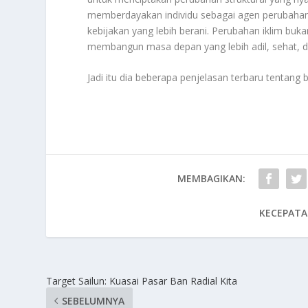
memberdayakan individu sebagai agen perubahan
kebijakan yang lebih berani. Perubahan iklim bu
membangun masa depan yang lebih adil, sehat, d
Jadi itu dia beberapa penjelasan terbaru tentang 
MEMBAGIKAN:
KECEPATA
Target Sailun: Kuasai Pasar Ban Radial Kita
SEBELUMNYA