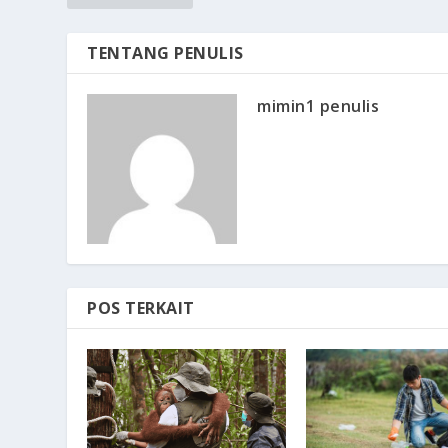
TENTANG PENULIS
mimin1 penulis
POS TERKAIT