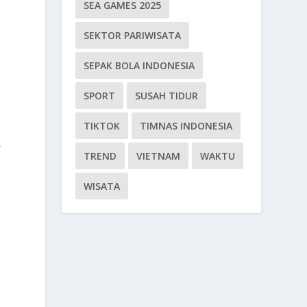
SEA GAMES 2025
SEKTOR PARIWISATA
SEPAK BOLA INDONESIA
SPORT
SUSAH TIDUR
TIKTOK
TIMNAS INDONESIA
?
TREND
VIETNAM
WAKTU
WISATA