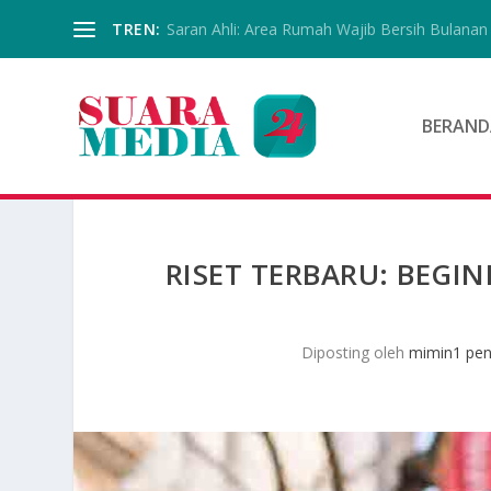
TREN:
Saran Ahli: Area Rumah Wajib Bersih Bulanan
BERAND
RISET TERBARU: BEGIN
Diposting oleh
mimin1 pen