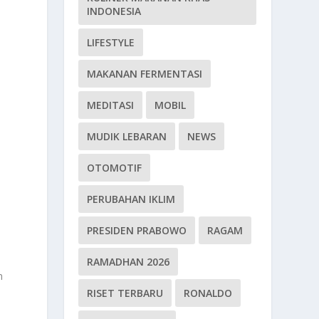
INDONESIA
LIFESTYLE
MAKANAN FERMENTASI
MEDITASI
MOBIL
MUDIK LEBARAN
NEWS
OTOMOTIF
PERUBAHAN IKLIM
PRESIDEN PRABOWO
RAGAM
i
RAMADHAN 2026
n
RISET TERBARU
RONALDO