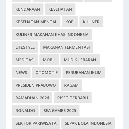
KENDARAAN
KESEHATAN
KESEHATAN MENTAL
KOPI
KULINER
KULINER MAKANAN KHAS INDONESIA
LIFESTYLE
MAKANAN FERMENTASI
MEDITASI
MOBIL
MUDIK LEBARAN
NEWS
OTOMOTIF
PERUBAHAN IKLIM
PRESIDEN PRABOWO
RAGAM
RAMADHAN 2026
RISET TERBARU
RONALDO
SEA GAMES 2025
SEKTOR PARIWISATA
SEPAK BOLA INDONESIA