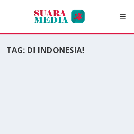
TAG:
DI INDONESIA!