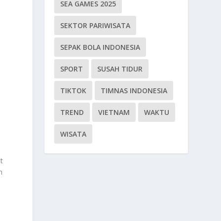
SEA GAMES 2025
SEKTOR PARIWISATA
SEPAK BOLA INDONESIA
SPORT
SUSAH TIDUR
TIKTOK
TIMNAS INDONESIA
TREND
VIETNAM
WAKTU
WISATA
t
n