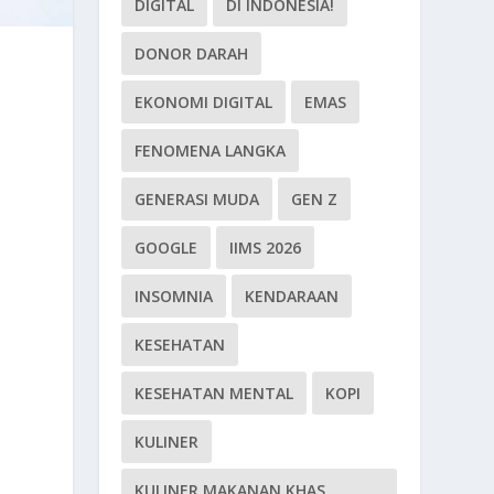
DIGITAL
DI INDONESIA!
DONOR DARAH
EKONOMI DIGITAL
EMAS
FENOMENA LANGKA
GENERASI MUDA
GEN Z
GOOGLE
IIMS 2026
INSOMNIA
KENDARAAN
KESEHATAN
KESEHATAN MENTAL
KOPI
KULINER
KULINER MAKANAN KHAS