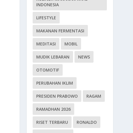
INDONESIA
LIFESTYLE
MAKANAN FERMENTASI
MEDITASI
MOBIL
MUDIK LEBARAN
NEWS
OTOMOTIF
PERUBAHAN IKLIM
PRESIDEN PRABOWO
RAGAM
RAMADHAN 2026
RISET TERBARU
RONALDO