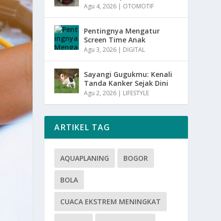
Agu 4, 2026
|
OTOMOTIF
Pentingnya Mengatur
Screen Time Anak
Agu 3, 2026
|
DIGITAL
Sayangi Gugukmu: Kenali
Tanda Kanker Sejak Dini
Agu 2, 2026
|
LIFESTYLE
ARTIKEL TAG
AQUAPLANING
BOGOR
BOLA
CUACA EKSTREM MENINGKAT