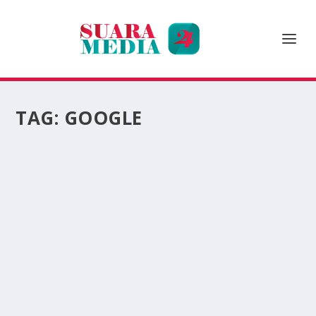
TAG:
GOOGLE