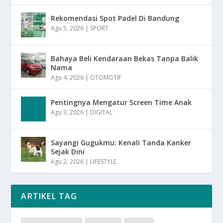
Rekomendasi Spot Padel Di Bandung
Agu 5, 2026
|
SPORT
Bahaya Beli Kendaraan Bekas Tanpa Balik
Nama
Agu 4, 2026
|
OTOMOTIF
Pentingnya Mengatur Screen Time Anak
Agu 3, 2026
|
DIGITAL
Sayangi Gugukmu: Kenali Tanda Kanker
Sejak Dini
Agu 2, 2026
|
LIFESTYLE
ARTIKEL TAG