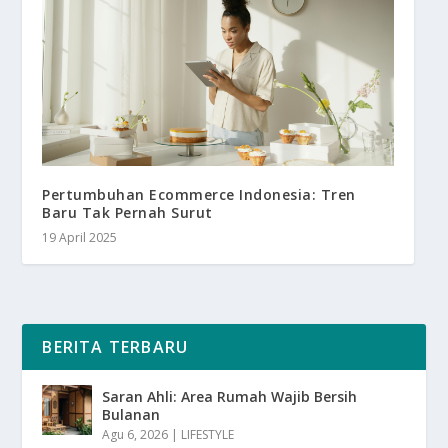
Pertumbuhan Ecommerce Indonesia: Tren
Baru Tak Pernah Surut
19 April 2025
BERITA TERBARU
Saran Ahli: Area Rumah Wajib Bersih
Bulanan
Agu 6, 2026
|
LIFESTYLE