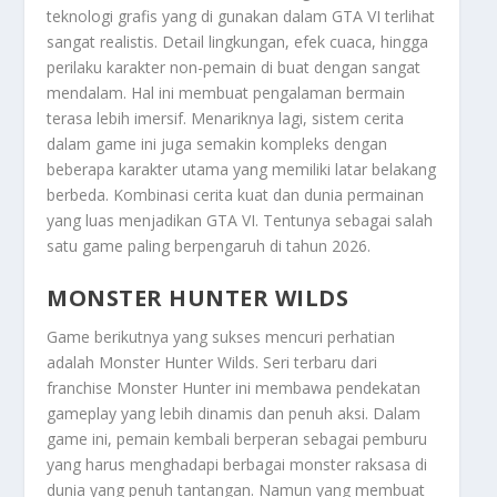
teknologi grafis yang di gunakan dalam GTA VI terlihat
sangat realistis. Detail lingkungan, efek cuaca, hingga
perilaku karakter non-pemain di buat dengan sangat
mendalam. Hal ini membuat pengalaman bermain
terasa lebih imersif. Menariknya lagi, sistem cerita
dalam game ini juga semakin kompleks dengan
beberapa karakter utama yang memiliki latar belakang
berbeda. Kombinasi cerita kuat dan dunia permainan
yang luas menjadikan GTA VI. Tentunya sebagai salah
satu game paling berpengaruh di tahun 2026.
MONSTER HUNTER WILDS
Game berikutnya yang sukses mencuri perhatian
adalah
Monster Hunter Wilds
. Seri terbaru dari
franchise Monster Hunter ini membawa pendekatan
gameplay yang lebih dinamis dan penuh aksi. Dalam
game ini, pemain kembali berperan sebagai pemburu
yang harus menghadapi berbagai monster raksasa di
dunia yang penuh tantangan. Namun yang membuat