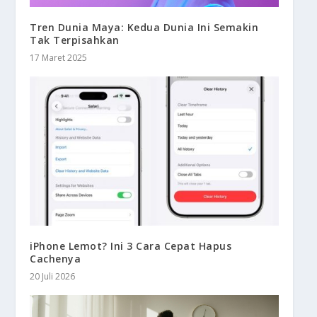
Tren Dunia Maya: Kedua Dunia Ini Semakin
Tak Terpisahkan
17 Maret 2025
iPhone Lemot? Ini 3 Cara Cepat Hapus
Cachenya
20 Juli 2026