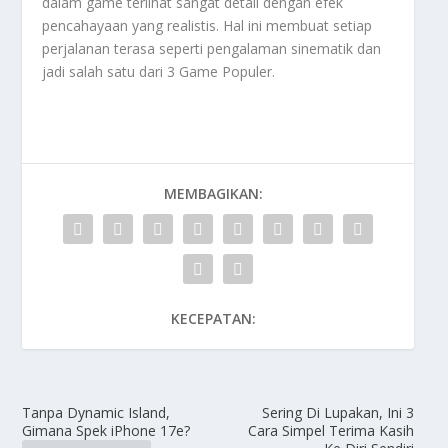
dalam game terlihat sangat detail dengan efek
pencahayaan yang realistis. Hal ini membuat setiap
perjalanan terasa seperti pengalaman sinematik dan
jadi salah satu dari
3 Game Populer
.
MEMBAGIKAN:
KECEPATAN:
Tanpa Dynamic Island,
Sering Di Lupakan, Ini 3
Gimana Spek iPhone 17e?
Cara Simpel Terima Kasih