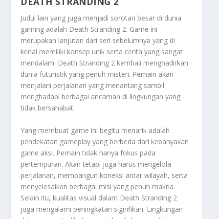
DEATH STRANDING 2
Judul lain yang juga menjadi sorotan besar di dunia
gaming adalah
Death Stranding 2
. Game ini
merupakan lanjutan dari seri sebelumnya yang di
kenal memiliki konsep unik serta cerita yang sangat
mendalam. Death Stranding 2 kembali menghadirkan
dunia futuristik yang penuh misteri. Pemain akan
menjalani perjalanan yang menantang sambil
menghadapi berbagai ancaman di lingkungan yang
tidak bersahabat.
Yang membuat game ini begitu menarik adalah
pendekatan gameplay yang berbeda dari kebanyakan
game aksi. Pemain tidak hanya fokus pada
pertempuran. Akan tetapi juga harus mengelola
perjalanan, membangun koneksi antar wilayah, serta
menyelesaikan berbagai misi yang penuh makna.
Selain itu, kualitas visual dalam Death Stranding 2
juga mengalami peningkatan signifikan. Lingkungan