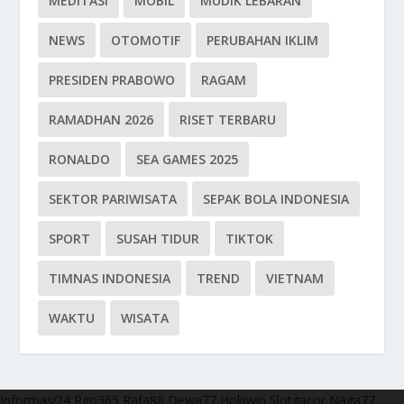
MEDITASI
MOBIL
MUDIK LEBARAN
NEWS
OTOMOTIF
PERUBAHAN IKLIM
PRESIDEN PRABOWO
RAGAM
RAMADHAN 2026
RISET TERBARU
RONALDO
SEA GAMES 2025
SEKTOR PARIWISATA
SEPAK BOLA INDONESIA
SPORT
SUSAH TIDUR
TIKTOK
TIMNAS INDONESIA
TREND
VIETNAM
WAKTU
WISATA
Informasi24
Rgo365
Rafa88
Dewa77
Hokiwin
Slotgacor
Naga77