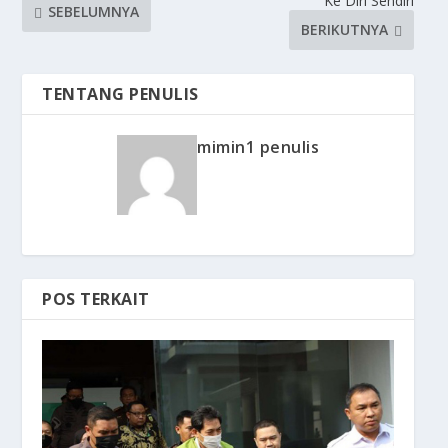
Ke Diri Sendiri
SEBELUMNYA
BERIKUTNYA
TENTANG PENULIS
mimin1 penulis
POS TERKAIT