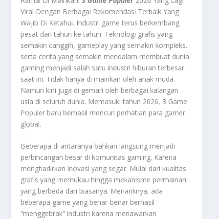
Ramai Di Mainkan!
3 Game Populer
2026 Yang Lagi
Viral Dengan Berbagai Rekomendasi Terbaik Yang
Wajib Di Ketahui.
Industri game terus berkembang
pesat dari tahun ke tahun. Teknologi grafis yang
semakin canggih, gameplay yang semakin kompleks.
serta cerita yang semakin mendalam membuat dunia
gaming menjadi salah satu industri hiburan terbesar
saat ini. Tidak hanya di mainkan oleh anak muda.
Namun kini juga di gemari oleh berbagai kalangan
usia di seluruh dunia. Memasuki tahun 2026,
3 Game
Populer
baru berhasil mencuri perhatian para gamer
global.
Beberapa di antaranya bahkan langsung menjadi
perbincangan besar di komunitas gaming. Karena
menghadirkan inovasi yang segar. Mulai dari kualitas
grafis yang memukau hingga mekanisme permainan
yang berbeda dari biasanya. Menariknya, ada
beberapa game yang benar-benar berhasil
“menggebrak” industri karena menawarkan