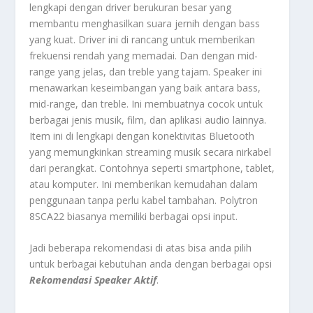
lengkapi dengan driver berukuran besar yang
membantu menghasilkan suara jernih dengan bass
yang kuat. Driver ini di rancang untuk memberikan
frekuensi rendah yang memadai. Dan dengan mid-
range yang jelas, dan treble yang tajam. Speaker ini
menawarkan keseimbangan yang baik antara bass,
mid-range, dan treble. Ini membuatnya cocok untuk
berbagai jenis musik, film, dan aplikasi audio lainnya.
Item ini di lengkapi dengan konektivitas Bluetooth
yang memungkinkan streaming musik secara nirkabel
dari perangkat. Contohnya seperti smartphone, tablet,
atau komputer. Ini memberikan kemudahan dalam
penggunaan tanpa perlu kabel tambahan. Polytron
8SCA22 biasanya memiliki berbagai opsi input.
Jadi beberapa rekomendasi di atas bisa anda pilih
untuk berbagai kebutuhan anda dengan berbagai opsi
Rekomendasi Speaker Aktif
.