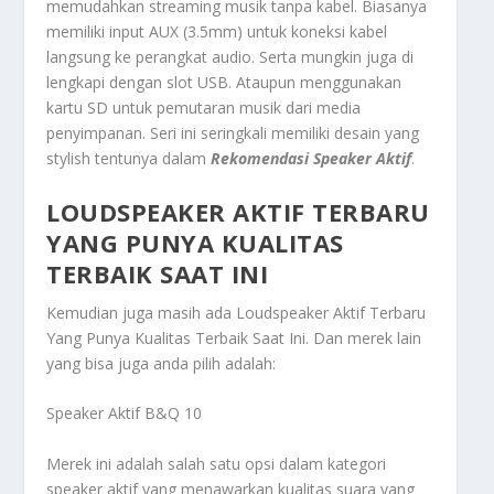
memudahkan streaming musik tanpa kabel. Biasanya
memiliki input AUX (3.5mm) untuk koneksi kabel
langsung ke perangkat audio. Serta mungkin juga di
lengkapi dengan slot USB. Ataupun menggunakan
kartu SD untuk pemutaran musik dari media
penyimpanan. Seri ini seringkali memiliki desain yang
stylish tentunya dalam
Rekomendasi Speaker Aktif
.
LOUDSPEAKER AKTIF TERBARU
YANG PUNYA KUALITAS
TERBAIK SAAT INI
Kemudian juga masih ada
Loudspeaker Aktif Terbaru
Yang Punya Kualitas Terbaik Saat Ini
. Dan merek lain
yang bisa juga anda pilih adalah:
Speaker Aktif B&Q 10
Merek ini adalah salah satu opsi dalam kategori
speaker aktif yang menawarkan kualitas suara yang