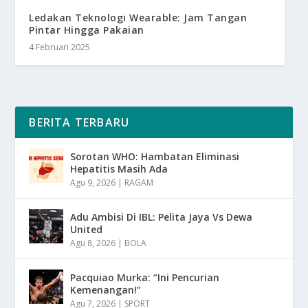
Ledakan Teknologi Wearable: Jam Tangan
Pintar Hingga Pakaian
4 Februari 2025
BERITA TERBARU
Sorotan WHO: Hambatan Eliminasi
Hepatitis Masih Ada
Agu 9, 2026
|
RAGAM
Adu Ambisi Di IBL: Pelita Jaya Vs Dewa
United
Agu 8, 2026
|
BOLA
Pacquiao Murka: “Ini Pencurian
Kemenangan!”
Agu 7, 2026
|
SPORT