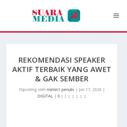
REKOMENDASI SPEAKER
AKTIF TERBAIK YANG AWET
& GAK SEMBER
Diposting oleh
mimin1 penulis
|
Jun 17, 2026
|
DIGITAL
|
0
|