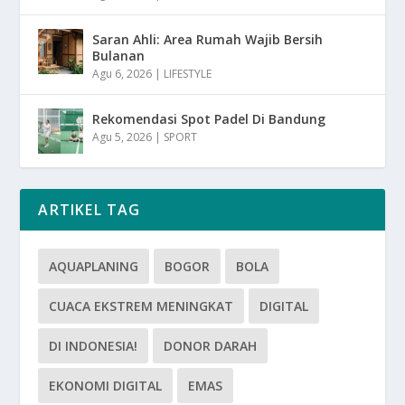
Saran Ahli: Area Rumah Wajib Bersih
Bulanan
Agu 6, 2026
|
LIFESTYLE
Rekomendasi Spot Padel Di Bandung
Agu 5, 2026
|
SPORT
ARTIKEL TAG
AQUAPLANING
BOGOR
BOLA
CUACA EKSTREM MENINGKAT
DIGITAL
DI INDONESIA!
DONOR DARAH
EKONOMI DIGITAL
EMAS