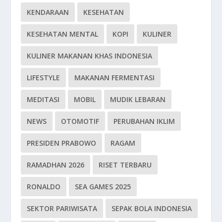
KENDARAAN
KESEHATAN
KESEHATAN MENTAL
KOPI
KULINER
KULINER MAKANAN KHAS INDONESIA
LIFESTYLE
MAKANAN FERMENTASI
MEDITASI
MOBIL
MUDIK LEBARAN
NEWS
OTOMOTIF
PERUBAHAN IKLIM
PRESIDEN PRABOWO
RAGAM
RAMADHAN 2026
RISET TERBARU
RONALDO
SEA GAMES 2025
SEKTOR PARIWISATA
SEPAK BOLA INDONESIA