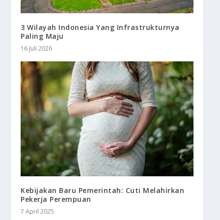
3 Wilayah Indonesia Yang Infrastrukturnya
Paling Maju
16 Juli 2026
Kebijakan Baru Pemerintah: Cuti Melahirkan
Pekerja Perempuan
7 April 2025