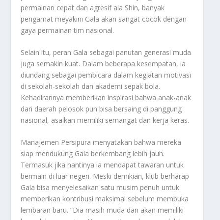
permainan cepat dan agresif ala Shin, banyak
pengamat meyakini Gala akan sangat cocok dengan
gaya permainan tim nasional.
Selain itu, peran Gala sebagai panutan generasi muda
juga semakin kuat. Dalam beberapa kesempatan, ia
diundang sebagai pembicara dalam kegiatan motivasi
di sekolah-sekolah dan akademi sepak bola.
Kehadirannya memberikan inspirasi bahwa anak-anak
dari daerah pelosok pun bisa bersaing di panggung
nasional, asalkan memiliki semangat dan kerja keras.
Manajemen Persipura menyatakan bahwa mereka
siap mendukung Gala berkembang lebih jauh.
Termasuk jika nantinya ia mendapat tawaran untuk
bermain di luar negeri. Meski demikian, klub berharap
Gala bisa menyelesaikan satu musim penuh untuk
memberikan kontribusi maksimal sebelum membuka
lembaran baru. “Dia masih muda dan akan memiliki