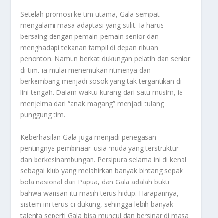
Setelah promosi ke tim utama, Gala sempat
mengalami masa adaptasi yang sulit. Ia harus
bersaing dengan pemain-pemain senior dan
menghadapi tekanan tampil di depan ribuan
penonton. Namun berkat dukungan pelatih dan senior
di tim, ia mulai menemukan ritmenya dan
berkembang menjadi sosok yang tak tergantikan di
lini tengah. Dalam waktu kurang dari satu musim, ia
menjelma dari “anak magang” menjadi tulang
punggung tim.
Keberhasilan Gala juga menjadi penegasan
pentingnya pembinaan usia muda yang terstruktur
dan berkesinambungan. Persipura selama ini di kenal
sebagai klub yang melahirkan banyak bintang sepak
bola nasional dari Papua, dan Gala adalah bukti
bahwa warisan itu masih terus hidup. Harapannya,
sistem ini terus di dukung, sehingga lebih banyak
talenta seperti Gala bisa muncul dan bersinar di masa