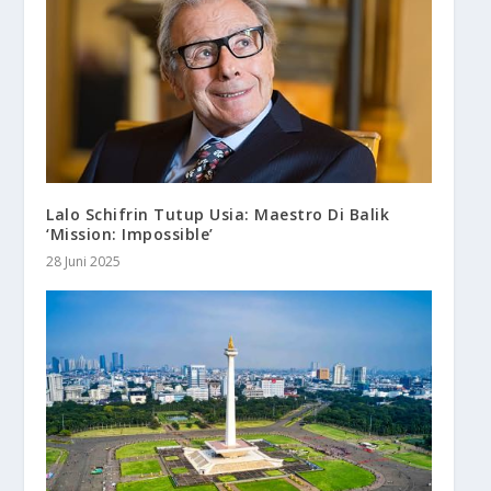
Lalo Schifrin Tutup Usia: Maestro Di Balik
‘Mission: Impossible’
28 Juni 2025