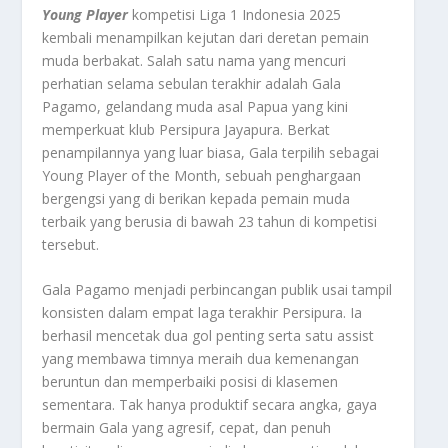
Young Player
kompetisi Liga 1 Indonesia 2025
kembali menampilkan kejutan dari deretan pemain
muda berbakat. Salah satu nama yang mencuri
perhatian selama sebulan terakhir adalah Gala
Pagamo, gelandang muda asal Papua yang kini
memperkuat klub Persipura Jayapura. Berkat
penampilannya yang luar biasa, Gala terpilih sebagai
Young Player of the Month, sebuah penghargaan
bergengsi yang di berikan kepada pemain muda
terbaik yang berusia di bawah 23 tahun di kompetisi
tersebut.
Gala Pagamo menjadi perbincangan publik usai tampil
konsisten dalam empat laga terakhir Persipura. Ia
berhasil mencetak dua gol penting serta satu assist
yang membawa timnya meraih dua kemenangan
beruntun dan memperbaiki posisi di klasemen
sementara. Tak hanya produktif secara angka, gaya
bermain Gala yang agresif, cepat, dan penuh