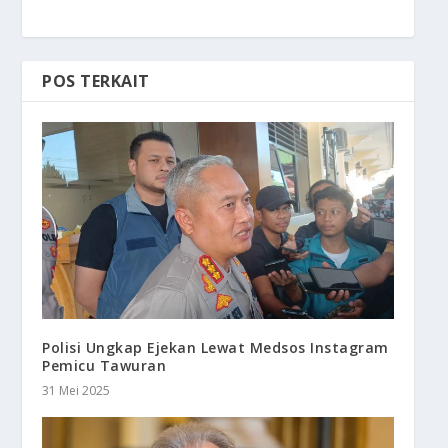
POS TERKAIT
Polisi Ungkap Ejekan Lewat Medsos Instagram
Pemicu Tawuran
31 Mei 2025