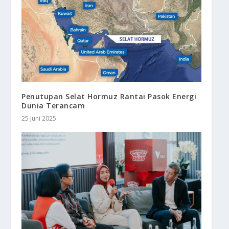
Penutupan Selat Hormuz Rantai Pasok Energi
Dunia Terancam
25 Juni 2025