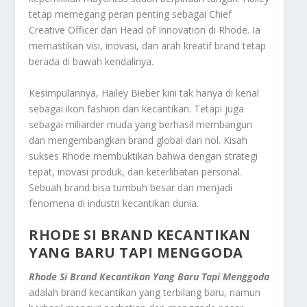
tetap memegang peran penting sebagai Chief
Creative Officer dan Head of Innovation di Rhode. Ia
memastikan visi, inovasi, dan arah kreatif brand tetap
berada di bawah kendalinya
.
Kesimpulannya, Hailey Bieber kini tak hanya di kenal
sebagai ikon fashion dan kecantikan. Tetapi juga
sebagai miliarder muda yang berhasil membangun
dan mengembangkan brand global dari nol. Kisah
sukses Rhode membuktikan bahwa dengan strategi
tepat, inovasi produk, dan keterlibatan personal.
Sebuah brand bisa tumbuh besar dan menjadi
fenomena di industri kecantikan dunia
.
RHODE SI BRAND KECANTIKAN
YANG BARU TAPI MENGGODA
Rhode Si Brand Kecantikan Yang Baru Tapi Menggoda
adalah brand kecantikan yang terbilang baru, namun