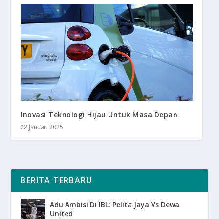
Inovasi Teknologi Hijau Untuk Masa Depan
22 Januari 2025
BERITA TERBARU
Adu Ambisi Di IBL: Pelita Jaya Vs Dewa
United