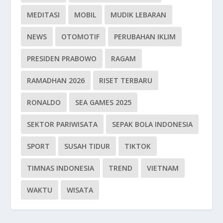
MEDITASI
MOBIL
MUDIK LEBARAN
NEWS
OTOMOTIF
PERUBAHAN IKLIM
PRESIDEN PRABOWO
RAGAM
RAMADHAN 2026
RISET TERBARU
RONALDO
SEA GAMES 2025
SEKTOR PARIWISATA
SEPAK BOLA INDONESIA
SPORT
SUSAH TIDUR
TIKTOK
TIMNAS INDONESIA
TREND
VIETNAM
WAKTU
WISATA