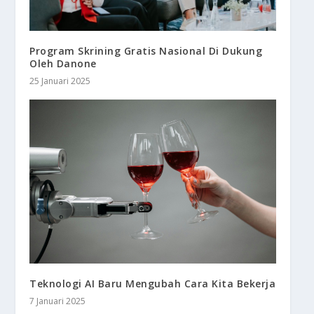
Program Skrining Gratis Nasional Di Dukung
Oleh Danone
25 Januari 2025
Teknologi AI Baru Mengubah Cara Kita Bekerja
7 Januari 2025