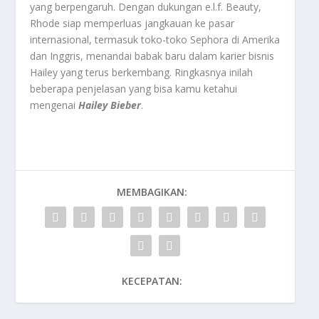
yang berpengaruh. Dengan dukungan e.l.f. Beauty,
Rhode siap memperluas jangkauan ke pasar
internasional, termasuk toko-toko Sephora di Amerika
dan Inggris, menandai babak baru dalam karier bisnis
Hailey yang terus berkembang
. Ringkasnya inilah
beberapa penjelasan yang bisa kamu ketahui
mengenai
Hailey Bieber
.
MEMBAGIKAN:
KECEPATAN: