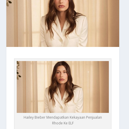
Hailey Bieber Mendapatkan Kekayaan Penjualan
Rhode Ke ELF