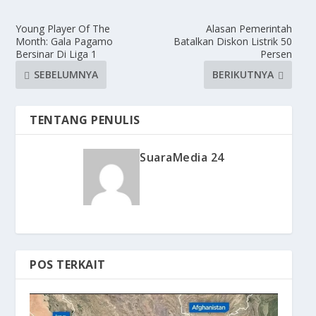
Young Player Of The
Alasan Pemerintah
Month: Gala Pagamo
Batalkan Diskon Listrik 50
Bersinar Di Liga 1
Persen
SEBELUMNYA
BERIKUTNYA
TENTANG PENULIS
SuaraMedia 24
POS TERKAIT