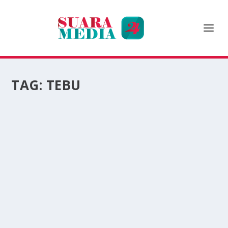
TAG:
TEBU