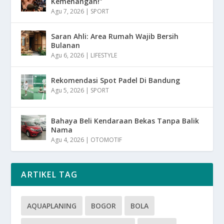
Kemenangan!”
Agu 7, 2026
|
SPORT
Saran Ahli: Area Rumah Wajib Bersih
Bulanan
Agu 6, 2026
|
LIFESTYLE
Rekomendasi Spot Padel Di Bandung
Agu 5, 2026
|
SPORT
Bahaya Beli Kendaraan Bekas Tanpa Balik
Nama
Agu 4, 2026
|
OTOMOTIF
ARTIKEL TAG
AQUAPLANING
BOGOR
BOLA