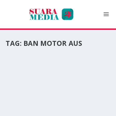
TAG:
BAN MOTOR AUS