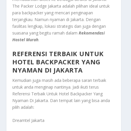
The Packer Lodge Jakarta adalah pilihan ideal untuk
para backpacker yang mencari penginapan
terjangkau. Namun nyaman di Jakarta. Dengan
fasilitas lengkap, lokasi strategis dan juga dengan
suasana yang begitu ramah dalam
Rekomendasi
Hostel Murah
.
REFERENSI TERBAIK UNTUK
HOTEL BACKPACKER YANG
NYAMAN DI JAKARTA
Kemudian juga masih ada beberapa saran terbaik
untuk anda menginap nantinya. Jadi ikuti terus
Referensi Terbaik Untuk Hotel Backpacker Yang
Nyaman Di Jakarta
. Dan tempat lain yang bisa anda
pilih adalah:
Dreamtel Jakarta