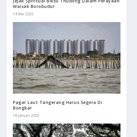
Jejak Spiritual Biksu Thudong Dalam Perayaan
Waisak Borobudur
14 Mei 2025
Pagar Laut Tangerang Harus Segera Di
Bongkar
18 Januari 2025