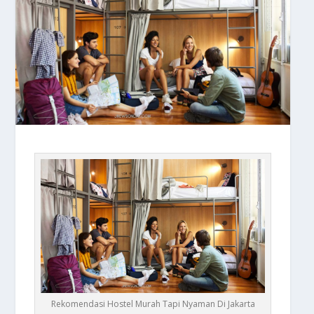
Rekomendasi Hostel Murah Tapi Nyaman Di Jakarta