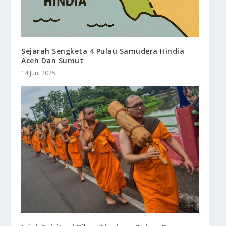
Sejarah Sengketa 4 Pulau Samudera Hindia
Aceh Dan Sumut
14 Juni 2025