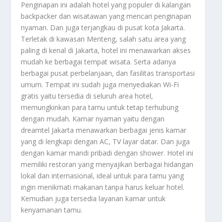
Penginapan ini adalah hotel yang populer di kalangan
backpacker dan wisatawan yang mencari penginapan
nyaman. Dan juga terjangkau di pusat kota Jakarta.
Terletak di kawasan Menteng, salah satu area yang
paling di kenal di Jakarta, hotel ini menawarkan akses
mudah ke berbagai tempat wisata. Serta adanya
berbagai pusat perbelanjaan, dan fasilitas transportasi
umum. Tempat ini sudah juga menyediakan Wi-Fi
gratis yaitu tersedia di seluruh area hotel,
memungkinkan para tamu untuk tetap terhubung
dengan mudah. Kamar nyaman yaitu dengan
dreamtel Jakarta menawarkan berbagai jenis kamar
yang di lengkapi dengan AC, TV layar datar. Dan juga
dengan kamar mandi pribadi dengan shower. Hotel ini
memiliki restoran yang menyajikan berbagai hidangan
lokal dan internasional, ideal untuk para tamu yang
ingin menikmati makanan tanpa harus keluar hotel.
Kemudian juga tersedia layanan kamar untuk
kenyamanan tamu.