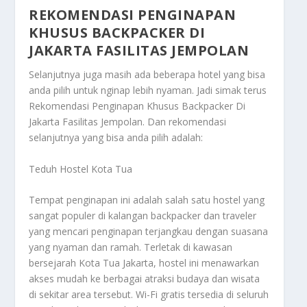
REKOMENDASI PENGINAPAN
KHUSUS BACKPACKER DI
JAKARTA FASILITAS JEMPOLAN
Selanjutnya juga masih ada beberapa hotel yang bisa
anda pilih untuk nginap lebih nyaman. Jadi simak terus
Rekomendasi Penginapan Khusus Backpacker Di
Jakarta Fasilitas Jempolan
. Dan rekomendasi
selanjutnya yang bisa anda pilih adalah:
Teduh Hostel Kota Tua
Tempat penginapan ini adalah salah satu hostel yang
sangat populer di kalangan backpacker dan traveler
yang mencari penginapan terjangkau dengan suasana
yang nyaman dan ramah. Terletak di kawasan
bersejarah Kota Tua Jakarta, hostel ini menawarkan
akses mudah ke berbagai atraksi budaya dan wisata
di sekitar area tersebut. Wi-Fi gratis tersedia di seluruh