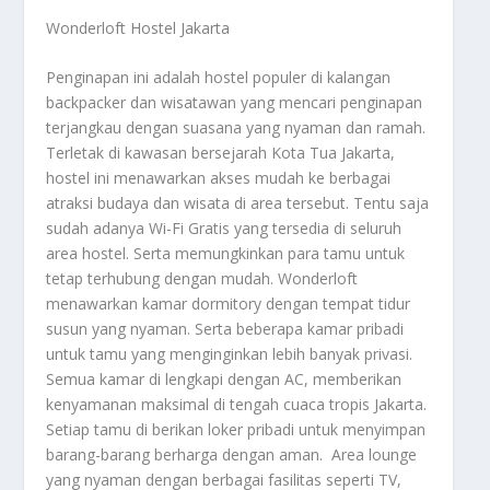
Wonderloft Hostel Jakarta
Penginapan ini adalah hostel populer di kalangan
backpacker dan wisatawan yang mencari penginapan
terjangkau dengan suasana yang nyaman dan ramah.
Terletak di kawasan bersejarah Kota Tua Jakarta,
hostel ini menawarkan akses mudah ke berbagai
atraksi budaya dan wisata di area tersebut. Tentu saja
sudah adanya Wi-Fi Gratis yang tersedia di seluruh
area hostel. Serta memungkinkan para tamu untuk
tetap terhubung dengan mudah. Wonderloft
menawarkan kamar dormitory dengan tempat tidur
susun yang nyaman. Serta beberapa kamar pribadi
untuk tamu yang menginginkan lebih banyak privasi.
Semua kamar di lengkapi dengan AC, memberikan
kenyamanan maksimal di tengah cuaca tropis Jakarta.
Setiap tamu di berikan loker pribadi untuk menyimpan
barang-barang berharga dengan aman. Area lounge
yang nyaman dengan berbagai fasilitas seperti TV,