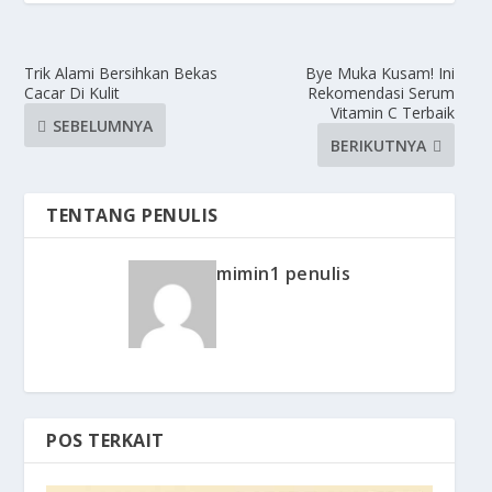
Trik Alami Bersihkan Bekas
Bye Muka Kusam! Ini
Cacar Di Kulit
Rekomendasi Serum
Vitamin C Terbaik
SEBELUMNYA
BERIKUTNYA
TENTANG PENULIS
mimin1 penulis
POS TERKAIT