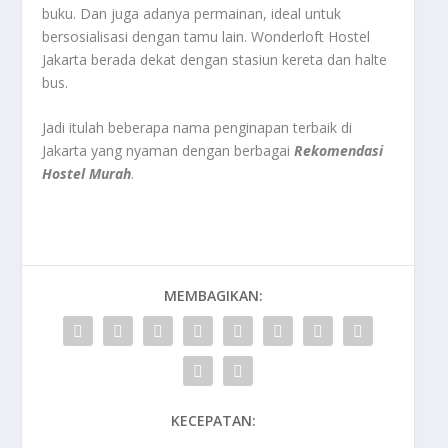
buku. Dan juga adanya permainan, ideal untuk
bersosialisasi dengan tamu lain. Wonderloft Hostel
Jakarta berada dekat dengan stasiun kereta dan halte
bus.
Jadi itulah beberapa nama penginapan terbaik di
Jakarta yang nyaman dengan berbagai
Rekomendasi
Hostel Murah
.
MEMBAGIKAN:
KECEPATAN: