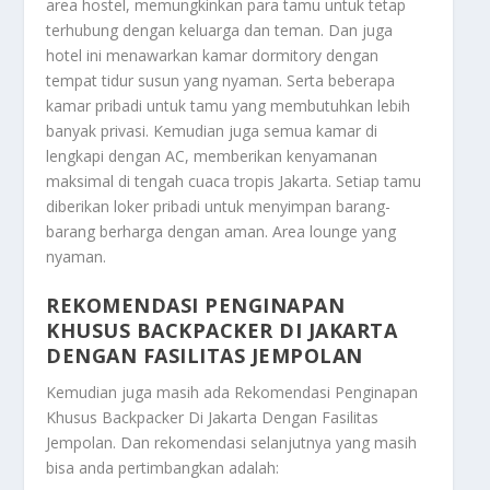
area hostel, memungkinkan para tamu untuk tetap
terhubung dengan keluarga dan teman. Dan juga
hotel ini menawarkan kamar dormitory dengan
tempat tidur susun yang nyaman. Serta beberapa
kamar pribadi untuk tamu yang membutuhkan lebih
banyak privasi. Kemudian juga semua kamar di
lengkapi dengan AC, memberikan kenyamanan
maksimal di tengah cuaca tropis Jakarta. Setiap tamu
diberikan loker pribadi untuk menyimpan barang-
barang berharga dengan aman. Area lounge yang
nyaman.
REKOMENDASI PENGINAPAN
KHUSUS BACKPACKER DI JAKARTA
DENGAN FASILITAS JEMPOLAN
Kemudian juga masih ada
Rekomendasi Penginapan
Khusus Backpacker Di Jakarta Dengan Fasilitas
Jempolan
. Dan rekomendasi selanjutnya yang masih
bisa anda pertimbangkan adalah: