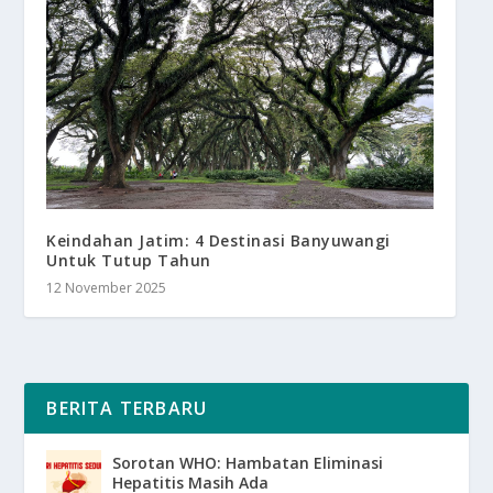
Keindahan Jatim: 4 Destinasi Banyuwangi
Untuk Tutup Tahun
12 November 2025
BERITA TERBARU
Sorotan WHO: Hambatan Eliminasi
Hepatitis Masih Ada