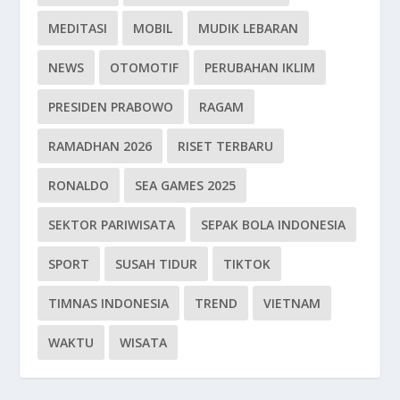
MEDITASI
MOBIL
MUDIK LEBARAN
NEWS
OTOMOTIF
PERUBAHAN IKLIM
PRESIDEN PRABOWO
RAGAM
RAMADHAN 2026
RISET TERBARU
RONALDO
SEA GAMES 2025
SEKTOR PARIWISATA
SEPAK BOLA INDONESIA
SPORT
SUSAH TIDUR
TIKTOK
TIMNAS INDONESIA
TREND
VIETNAM
WAKTU
WISATA