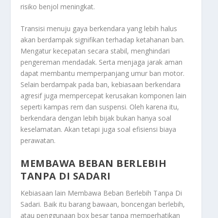
risiko benjol meningkat.
Transisi menuju gaya berkendara yang lebih halus
akan berdampak signifikan terhadap ketahanan ban.
Mengatur kecepatan secara stabil, menghindari
pengereman mendadak. Serta menjaga jarak aman
dapat membantu memperpanjang umur ban motor.
Selain berdampak pada ban, kebiasaan berkendara
agresif juga mempercepat kerusakan komponen lain
seperti kampas rem dan suspensi. Oleh karena itu,
berkendara dengan lebih bijak bukan hanya soal
keselamatan. Akan tetapi juga soal efisiensi biaya
perawatan.
MEMBAWA BEBAN BERLEBIH
TANPA DI SADARI
Kebiasaan lain
Membawa Beban Berlebih Tanpa Di
Sadari
. Baik itu barang bawaan, boncengan berlebih,
atau penggunaan box besar tanpa memperhatikan