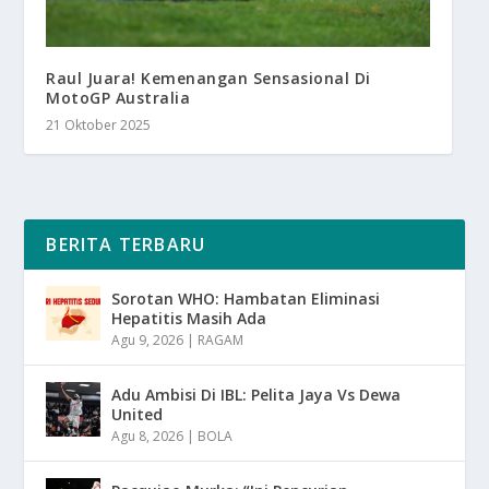
Raul Juara! Kemenangan Sensasional Di
MotoGP Australia
21 Oktober 2025
BERITA TERBARU
Sorotan WHO: Hambatan Eliminasi
Hepatitis Masih Ada
Agu 9, 2026
|
RAGAM
Adu Ambisi Di IBL: Pelita Jaya Vs Dewa
United
Agu 8, 2026
|
BOLA