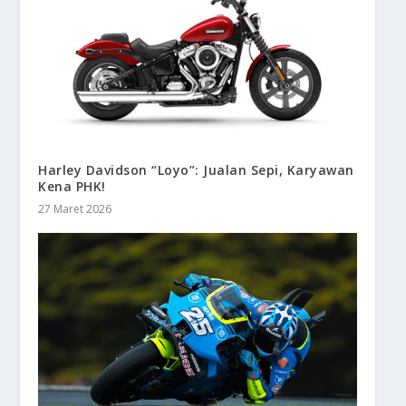
Harley Davidson “Loyo”: Jualan Sepi, Karyawan
Kena PHK!
27 Maret 2026