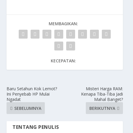
MEMBAGIKAN:
KECEPATAN:
Baru Setahun Kok Lemot?
Misteri Harga RAM:
Ini Penyebab HP Mulai
Kenapa Tiba-Tiba Jadi
Ngadat
Mahal Banget?
SEBELUMNYA
BERIKUTNYA
TENTANG PENULIS