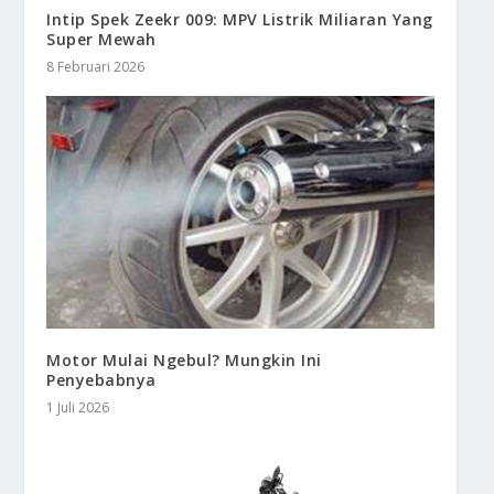
Intip Spek Zeekr 009: MPV Listrik Miliaran Yang
Super Mewah
8 Februari 2026
Motor Mulai Ngebul? Mungkin Ini
Penyebabnya
1 Juli 2026