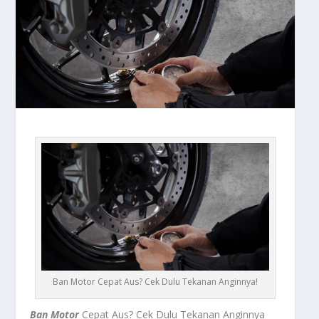
Ban Motor Cepat Aus? Cek Dulu Tekanan Anginnya!
Ban Motor
Cepat Aus? Cek Dulu Tekanan Anginnya