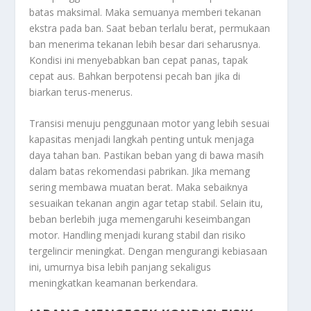
batas maksimal. Maka semuanya memberi tekanan
ekstra pada ban. Saat beban terlalu berat, permukaan
ban menerima tekanan lebih besar dari seharusnya.
Kondisi ini menyebabkan ban cepat panas, tapak
cepat aus. Bahkan berpotensi pecah ban jika di
biarkan terus-menerus.
Transisi menuju penggunaan motor yang lebih sesuai
kapasitas menjadi langkah penting untuk menjaga
daya tahan ban. Pastikan beban yang di bawa masih
dalam batas rekomendasi pabrikan. Jika memang
sering membawa muatan berat. Maka sebaiknya
sesuaikan tekanan angin agar tetap stabil. Selain itu,
beban berlebih juga memengaruhi keseimbangan
motor. Handling menjadi kurang stabil dan risiko
tergelincir meningkat. Dengan mengurangi kebiasaan
ini, umurnya bisa lebih panjang sekaligus
meningkatkan keamanan berkendara.