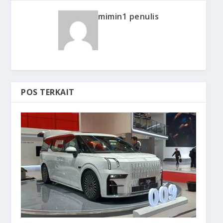
mimin1 penulis
POS TERKAIT