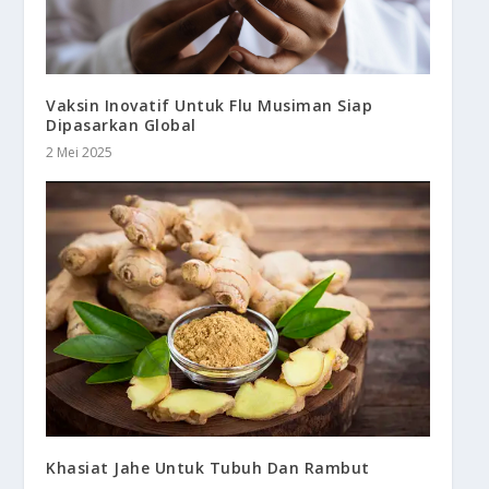
Vaksin Inovatif Untuk Flu Musiman Siap
Dipasarkan Global
2 Mei 2025
Khasiat Jahe Untuk Tubuh Dan Rambut