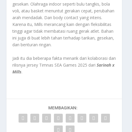
gesekan. Olahraga indoor seperti bulu tangkis, bola
voli, atau basket menuntut gerakan cepat, perubahan
arah mendadak. Dan body contact yang intens.
Karena itu, Mills merancang kain dengan fleksibilitas
tinggi agar tidak membatasi ruang gerak atlet. Bahan
ini juga di buat lebih tahan terhadap tarikan, gesekan,
dan benturan ringan.
Jadi itu dia beberapa fakta menarik dari kolaborasi dan
rilisnya jersey Timnas SEA Games 2025 dari
Sarinah x
Mills
.
MEMBAGIKAN: