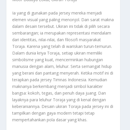
Ia yang di gunakan pada jersey mereka menjadi
elemen visual yang paling menonjol. Dan sarat makna
dalam desain tersebut. Ukiran ini tidak di pilih secara
sembarangan; ia merupakan representasi mendalam
dari identitas, nilai-nilai, dan filosofi masyarakat
Toraja. Karena yang telah di wariskan turun-temurun.
Dalam dunia kriya Toraja, setiap ukiran memiliki
simbolisme yang kuat, mencerminkan hubungan
manusia dengan alam, leluhur. Serta semangat hidup
yang berani dan pantang menyerah. Ketika motif ini di
terapkan pada jersey Timnas Indonesia. Kemudian
maknanya berkembang menjadi simbol karakter
bangsa: kokoh, tegas, dan penuh daya juang. Dan
layaknya para leluhur Toraja yang di kenal dengan
keberaniannya. Desain ukiran Toraja pada jersey ini di
tampilkan dengan gaya modern tetapi tetap
mempertahankan pola dasar yang khas.