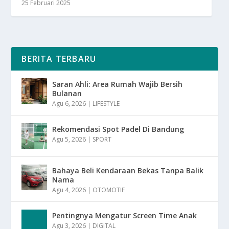
25 Februari 2025
BERITA TERBARU
Saran Ahli: Area Rumah Wajib Bersih
Bulanan
Agu 6, 2026
|
LIFESTYLE
Rekomendasi Spot Padel Di Bandung
Agu 5, 2026
|
SPORT
Bahaya Beli Kendaraan Bekas Tanpa Balik
Nama
Agu 4, 2026
|
OTOMOTIF
Pentingnya Mengatur Screen Time Anak
Agu 3, 2026
|
DIGITAL