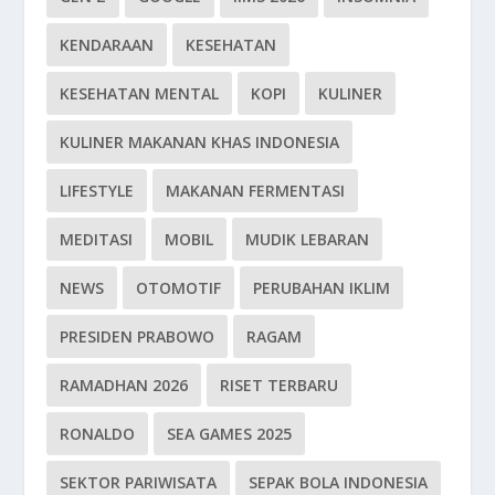
KENDARAAN
KESEHATAN
KESEHATAN MENTAL
KOPI
KULINER
KULINER MAKANAN KHAS INDONESIA
LIFESTYLE
MAKANAN FERMENTASI
MEDITASI
MOBIL
MUDIK LEBARAN
NEWS
OTOMOTIF
PERUBAHAN IKLIM
PRESIDEN PRABOWO
RAGAM
RAMADHAN 2026
RISET TERBARU
RONALDO
SEA GAMES 2025
SEKTOR PARIWISATA
SEPAK BOLA INDONESIA