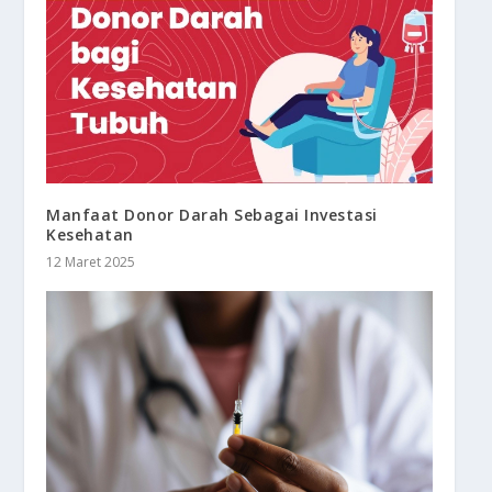
Manfaat Donor Darah Sebagai Investasi
Kesehatan
12 Maret 2025