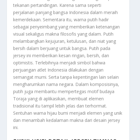
tekanan pertandingan. Karena sama seperti
perjalanan panjang bangsa Indonesia dalam meraih
kemerdekaan. Sementara itu, warna putih hadir
sebagai penyeimbang yang memberikan ketenangan
visual sekaligus makna filosofis yang dalam. Putih
melambangkan kejujuran, ketulusan, dan niat yang
bersih dalam berjuang untuk bangsa. Putih pada
jersey ini memberikan kesan ringan, bersih, dan
optimistis. Terlebihnya menjadi simbol bahwa
perjuangan atlet Indonesia dilakukan dengan
semangat murni. Serta tanpa kepentingan lain selain
mengharumkan nama negara. Dalam komposisinya,
putih juga membantu mempertegas motif budaya
Toraja yang di aplikasikan, membuat elemen
tradisional itu tampil lebih jelas dan terhormat.
Sentuhan warna hijau bumi menjadi elemen yang unik
dan menambah kedalaman makna dari desain jersey
ini.