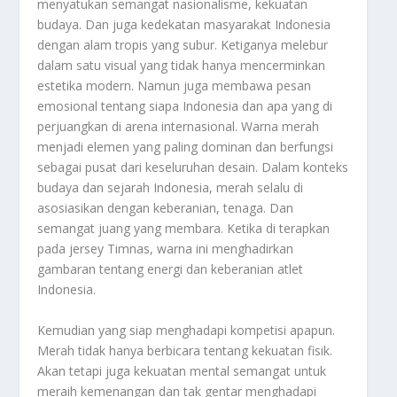
menyatukan semangat nasionalisme, kekuatan
budaya. Dan juga kedekatan masyarakat Indonesia
dengan alam tropis yang subur. Ketiganya melebur
dalam satu visual yang tidak hanya mencerminkan
estetika modern. Namun juga membawa pesan
emosional tentang siapa Indonesia dan apa yang di
perjuangkan di arena internasional. Warna merah
menjadi elemen yang paling dominan dan berfungsi
sebagai pusat dari keseluruhan desain. Dalam konteks
budaya dan sejarah Indonesia, merah selalu di
asosiasikan dengan keberanian, tenaga. Dan
semangat juang yang membara. Ketika di terapkan
pada jersey Timnas, warna ini menghadirkan
gambaran tentang energi dan keberanian atlet
Indonesia.
Kemudian yang siap menghadapi kompetisi apapun.
Merah tidak hanya berbicara tentang kekuatan fisik.
Akan tetapi juga kekuatan mental semangat untuk
meraih kemenangan dan tak gentar menghadapi