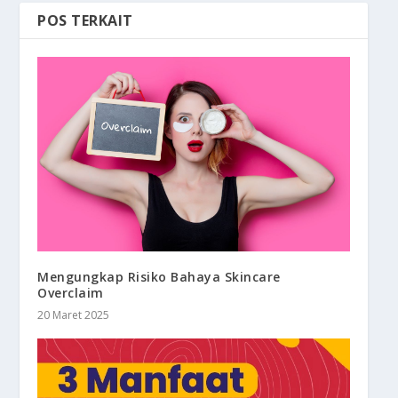
POS TERKAIT
Mengungkap Risiko Bahaya Skincare
Overclaim
20 Maret 2025