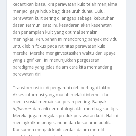
kecantikan biasa, kini perawatan kulit telah menjelma
menjadi gaya hidup bagi di seluruh dunia. Dulu,
perawatan kulit sering di anggap sebagai kebutuhan
dasar. Namun, saat ini, kesadaran akan kesehatan
dan penampilan kulit yang optimal semakin
meningkat. Perubahan ini mendorong banyak individu
untuk lebih fokus pada rutinitas perawatan kulit
mereka. Mereka menginvestasikan waktu dan upaya
yang signifikan. Ini menunjukkan pergeseran
paradigma yang jelas dalam cara kita memandang
perawatan diri.
Transformasi ini di pengaruhi oleh berbagai faktor.
Akses informasi yang mudah melalui internet dan
media sosial memainkan peran penting. Banyak
influencer
dan ahli dermatologi aktif membagikan tips.
Mereka juga mengulas produk perawatan kulit. Hal ini
meningkatkan pengetahuan dan kesadaran publik.
Konsumen menjadi lebih cerdas dalam memilih