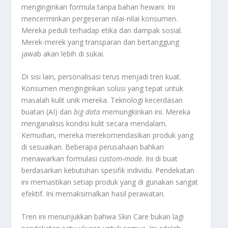
menginginkan formula tanpa bahan hewani. Ini
mencerminkan pergeseran nilai-nilai konsumen.
Mereka peduli terhadap etika dan dampak sosial.
Merek-merek yang transparan dan bertanggung
jawab akan lebih di sukai.
Di sisi lain, personalisasi terus menjadi tren kuat.
Konsumen menginginkan solusi yang tepat untuk
masalah kulit unik mereka. Teknologi kecerdasan
buatan (AI) dan
big data
memungkinkan ini. Mereka
menganalisis kondisi kulit secara mendalam.
Kemudian, mereka merekomendasikan produk yang
di sesuaikan. Beberapa perusahaan bahkan
menawarkan formulasi
custom-made
. Ini di buat
berdasarkan kebutuhan spesifik individu. Pendekatan
ini memastikan setiap produk yang di gunakan sangat
efektif. Ini memaksimalkan hasil perawatan.
Tren ini menunjukkan bahwa Skin Care bukan lagi