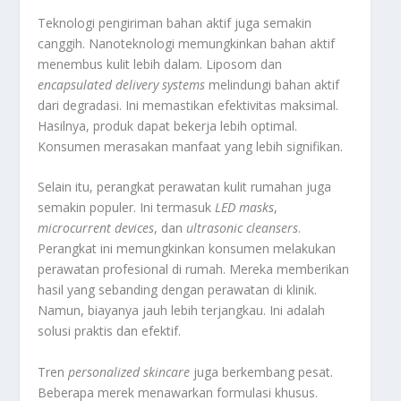
Teknologi pengiriman bahan aktif juga semakin
canggih. Nanoteknologi memungkinkan bahan aktif
menembus kulit lebih dalam. Liposom dan
encapsulated delivery systems
melindungi bahan aktif
dari degradasi. Ini memastikan efektivitas maksimal.
Hasilnya, produk dapat bekerja lebih optimal.
Konsumen merasakan manfaat yang lebih signifikan.
Selain itu, perangkat perawatan kulit rumahan juga
semakin populer. Ini termasuk
LED masks
,
microcurrent devices
, dan
ultrasonic cleansers
.
Perangkat ini memungkinkan konsumen melakukan
perawatan profesional di rumah. Mereka memberikan
hasil yang sebanding dengan perawatan di klinik.
Namun, biayanya jauh lebih terjangkau. Ini adalah
solusi praktis dan efektif.
Tren
personalized skincare
juga berkembang pesat.
Beberapa merek menawarkan formulasi khusus.