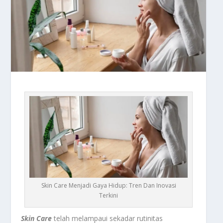
Skin Care Menjadi Gaya Hidup: Tren Dan Inovasi
Terkini
Skin Care
telah melampaui sekadar rutinitas