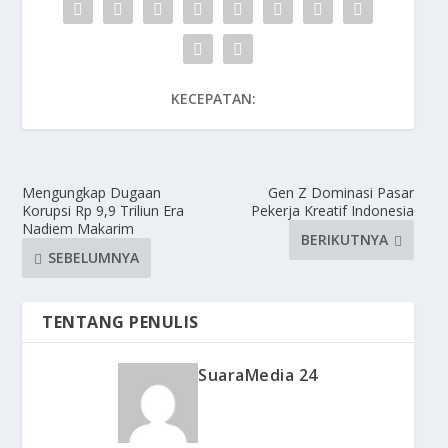
KECEPATAN:
Mengungkap Dugaan
Gen Z Dominasi Pasar
Korupsi Rp 9,9 Triliun Era
Pekerja Kreatif Indonesia
Nadiem Makarim
BERIKUTNYA
SEBELUMNYA
TENTANG PENULIS
SuaraMedia 24