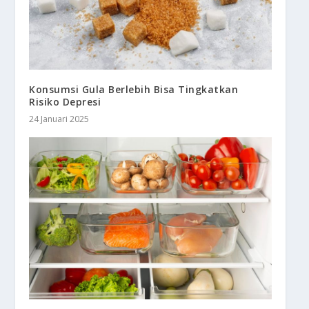
Konsumsi Gula Berlebih Bisa Tingkatkan
Risiko Depresi
24 Januari 2025