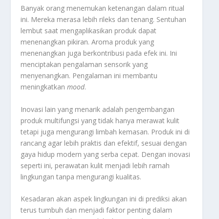
Banyak orang menemukan ketenangan dalam ritual
ini. Mereka merasa lebih rileks dan tenang. Sentuhan
lembut saat mengaplikasikan produk dapat
menenangkan pikiran. Aroma produk yang
menenangkan juga berkontribusi pada efek ini. Ini
menciptakan pengalaman sensorik yang
menyenangkan. Pengalaman ini membantu
meningkatkan
mood
.
Inovasi lain yang menarik adalah pengembangan
produk multifungsi yang tidak hanya merawat kulit
tetapi juga mengurangi limbah kemasan. Produk ini di
rancang agar lebih praktis dan efektif, sesuai dengan
gaya hidup modern yang serba cepat. Dengan inovasi
seperti ini, perawatan kulit menjadi lebih ramah
lingkungan tanpa mengurangi kualitas.
Kesadaran akan aspek lingkungan ini di prediksi akan
terus tumbuh dan menjadi faktor penting dalam