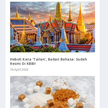
Heboh Kata ‘Tailan’, Badan Bahasa: Sudah
Resmi Di KBBI!
18 April 2026