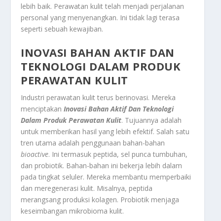
lebih baik. Perawatan kulit telah menjadi perjalanan
personal yang menyenangkan. Ini tidak lagi terasa
seperti sebuah kewajiban.
INOVASI BAHAN AKTIF DAN
TEKNOLOGI DALAM PRODUK
PERAWATAN KULIT
Industri perawatan kulit terus berinovasi. Mereka
menciptakan
Inovasi Bahan Aktif Dan Teknologi
Dalam Produk Perawatan Kulit
. Tujuannya adalah
untuk memberikan hasil yang lebih efektif. Salah satu
tren utama adalah penggunaan bahan-bahan
bioactive
. Ini termasuk peptida, sel punca tumbuhan,
dan probiotik. Bahan-bahan ini bekerja lebih dalam
pada tingkat seluler. Mereka membantu memperbaiki
dan meregenerasi kulit. Misalnya, peptida
merangsang produksi kolagen. Probiotik menjaga
keseimbangan mikrobioma kulit.