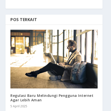
POS TERKAIT
Regulasi Baru Melindungi Pengguna Internet
Agar Lebih Aman
5 April 2025