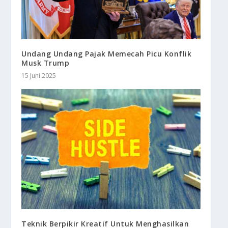
Undang Undang Pajak Memecah Picu Konflik
Musk Trump
15 Juni 2025
Teknik Berpikir Kreatif Untuk Menghasilkan