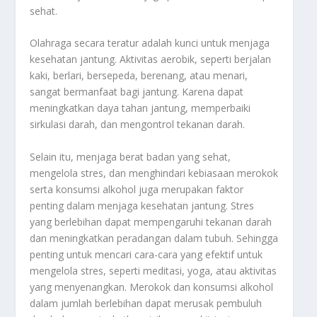
sehat.
Olahraga secara teratur adalah kunci untuk menjaga
kesehatan jantung. Aktivitas aerobik, seperti berjalan
kaki, berlari, bersepeda, berenang, atau menari,
sangat bermanfaat bagi jantung. Karena dapat
meningkatkan daya tahan jantung, memperbaiki
sirkulasi darah, dan mengontrol tekanan darah.
Selain itu, menjaga berat badan yang sehat,
mengelola stres, dan menghindari kebiasaan merokok
serta konsumsi alkohol juga merupakan faktor
penting dalam menjaga kesehatan jantung. Stres
yang berlebihan dapat mempengaruhi tekanan darah
dan meningkatkan peradangan dalam tubuh. Sehingga
penting untuk mencari cara-cara yang efektif untuk
mengelola stres, seperti meditasi, yoga, atau aktivitas
yang menyenangkan. Merokok dan konsumsi alkohol
dalam jumlah berlebihan dapat merusak pembuluh