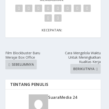
KECEPATAN:
Film Blockbuster Baru
Cara Mengelola Waktu
Merajai Box Office
Untuk Meningkatkan
Kualitas Kerja
SEBELUMNYA
BERIKUTNYA
TENTANG PENULIS
SuaraMedia 24