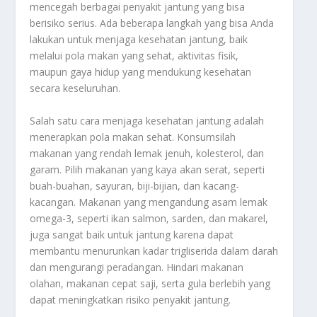
mencegah berbagai penyakit jantung yang bisa
berisiko serius. Ada beberapa langkah yang bisa Anda
lakukan untuk menjaga kesehatan jantung, baik
melalui pola makan yang sehat, aktivitas fisik,
maupun gaya hidup yang mendukung kesehatan
secara keseluruhan.
Salah satu cara menjaga kesehatan jantung adalah
menerapkan pola makan sehat. Konsumsilah
makanan yang rendah lemak jenuh, kolesterol, dan
garam. Pilih makanan yang kaya akan serat, seperti
buah-buahan, sayuran, biji-bijian, dan kacang-
kacangan. Makanan yang mengandung asam lemak
omega-3, seperti ikan salmon, sarden, dan makarel,
juga sangat baik untuk jantung karena dapat
membantu menurunkan kadar trigliserida dalam darah
dan mengurangi peradangan. Hindari makanan
olahan, makanan cepat saji, serta gula berlebih yang
dapat meningkatkan risiko penyakit jantung.