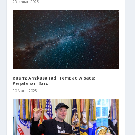
23 Januari 2025
Ruang Angkasa Jadi Tempat Wisata:
Perjalanan Baru
30 Maret 2025