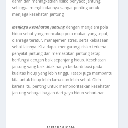
darah dan meningkatkan risiko penyakit jantung,
sehingga menghindarinya sangat penting untuk
menjaga kesehatan jantung.
Menjaga Kesehatan Jantung
dengan menjalani pola
hidup sehat yang mencakup pola makan yang tepat,
olahraga teratur, manajemen stres, serta kebiasaan
sehat lainnya. Kita dapat mengurangi risiko terkena
penyakit jantung dan memastikan jantung tetap
berfungsi dengan baik sepanjang hidup. Kesehatan
jantung yang baik tidak hanya berkontribusi pada
kualitas hidup yang lebih tinggi. Tetapi juga membantu
kita untuk hidup lebih lama dan lebih sehat. Oleh
karena itu, penting untuk memprioritaskan kesehatan
jantung sebagai bagian dari gaya hidup sehari-hari.
MEMBAGIKAN: