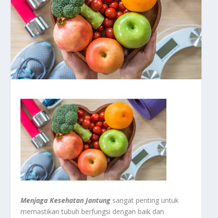
Menjaga Kesehatan Jantung
sangat penting untuk
memastikan tubuh berfungsi dengan baik dan