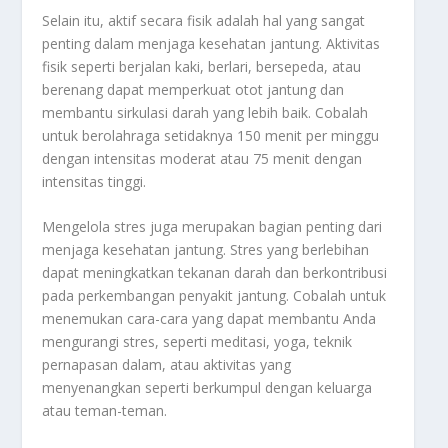
Selain itu, aktif secara fisik adalah hal yang sangat
penting dalam menjaga kesehatan jantung. Aktivitas
fisik seperti berjalan kaki, berlari, bersepeda, atau
berenang dapat memperkuat otot jantung dan
membantu sirkulasi darah yang lebih baik. Cobalah
untuk berolahraga setidaknya 150 menit per minggu
dengan intensitas moderat atau 75 menit dengan
intensitas tinggi.
Mengelola stres juga merupakan bagian penting dari
menjaga kesehatan jantung. Stres yang berlebihan
dapat meningkatkan tekanan darah dan berkontribusi
pada perkembangan penyakit jantung. Cobalah untuk
menemukan cara-cara yang dapat membantu Anda
mengurangi stres, seperti meditasi, yoga, teknik
pernapasan dalam, atau aktivitas yang
menyenangkan seperti berkumpul dengan keluarga
atau teman-teman.