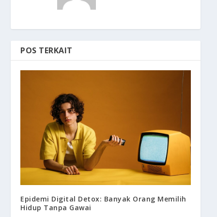
POS TERKAIT
Epidemi Digital Detox: Banyak Orang Memilih
Hidup Tanpa Gawai