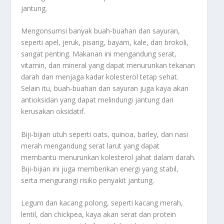
jantung.
Mengonsumsi banyak buah-buahan dan sayuran,
seperti apel, jeruk, pisang, bayam, kale, dan brokoli,
sangat penting. Makanan ini mengandung serat,
vitamin, dan mineral yang dapat menurunkan tekanan
darah dan menjaga kadar kolesterol tetap sehat.
Selain itu, buah-buahan dan sayuran juga kaya akan
antioksidan yang dapat melindungi jantung dari
kerusakan oksidatif.
Biji-bijian utuh seperti oats, quinoa, barley, dan nasi
merah mengandung serat larut yang dapat
membantu menurunkan kolesterol jahat dalam darah.
Biji-bijian ini juga memberikan energi yang stabil,
serta mengurangi risiko penyakit jantung.
Legum dan kacang polong, seperti kacang merah,
lentil, dan chickpea, kaya akan serat dan protein