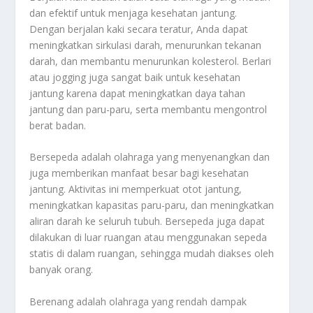
dan efektif untuk menjaga kesehatan jantung.
Dengan berjalan kaki secara teratur, Anda dapat
meningkatkan sirkulasi darah, menurunkan tekanan
darah, dan membantu menurunkan kolesterol. Berlari
atau jogging juga sangat baik untuk kesehatan
jantung karena dapat meningkatkan daya tahan
jantung dan paru-paru, serta membantu mengontrol
berat badan.
Bersepeda adalah olahraga yang menyenangkan dan
juga memberikan manfaat besar bagi kesehatan
jantung. Aktivitas ini memperkuat otot jantung,
meningkatkan kapasitas paru-paru, dan meningkatkan
aliran darah ke seluruh tubuh. Bersepeda juga dapat
dilakukan di luar ruangan atau menggunakan sepeda
statis di dalam ruangan, sehingga mudah diakses oleh
banyak orang.
Berenang adalah olahraga yang rendah dampak