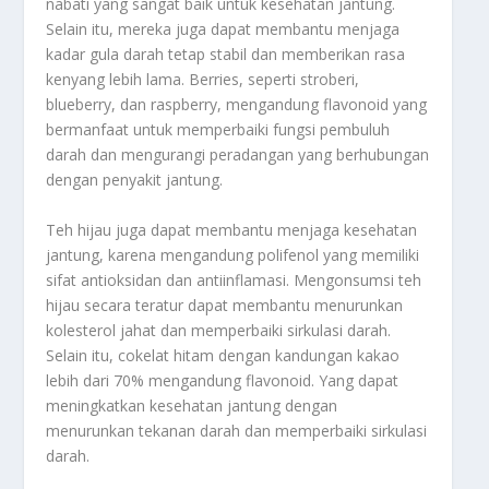
nabati yang sangat baik untuk kesehatan jantung.
Selain itu, mereka juga dapat membantu menjaga
kadar gula darah tetap stabil dan memberikan rasa
kenyang lebih lama. Berries, seperti stroberi,
blueberry, dan raspberry, mengandung flavonoid yang
bermanfaat untuk memperbaiki fungsi pembuluh
darah dan mengurangi peradangan yang berhubungan
dengan penyakit jantung.
Teh hijau juga dapat membantu menjaga kesehatan
jantung, karena mengandung polifenol yang memiliki
sifat antioksidan dan antiinflamasi. Mengonsumsi teh
hijau secara teratur dapat membantu menurunkan
kolesterol jahat dan memperbaiki sirkulasi darah.
Selain itu, cokelat hitam dengan kandungan kakao
lebih dari 70% mengandung flavonoid. Yang dapat
meningkatkan kesehatan jantung dengan
menurunkan tekanan darah dan memperbaiki sirkulasi
darah.