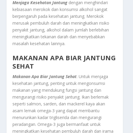
Menjaga Kesehatan Jantung
dengan menghindari
kebiasaan merokok dan konsumsi alkohol sangat
berpengaruh pada kesehatan jantung. Merokok
merusak pembuluh darah dan meningkatkan risiko
penyakit jantung, alkohol dalam jumlah berlebihan
meningkatkan tekanan darah dan menyebabkan
masalah kesehatan lainnya.
MAKANAN APA BIAR JANTUNG
SEHAT
Makanan Apa Biar Jantung Sehat
. Untuk menjaga
kesehatan jantung, penting untuk mengonsumsi
makanan yang mendukung fungsi jantung dan
mengurangi risiko penyakit jantung. Ikan berlemak
seperti salmon, sarden, dan mackerel kaya akan
asam lemak omega-3 yang dapat membantu
menurunkan kadar trigliserida dan mengurangi
peradangan. Omega-3 juga bermanfaat untuk
meningkatkan kesehatan pembuluh darah dan irama