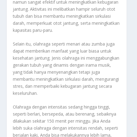
namun sangat efektif untuk meningkatkan kebugaran
jantung. Aktivitas ini melibatkan hampir seluruh otot
tubuh dan bisa membantu meningkatkan sirkulasi
darah, memperkuat otot jantung, serta meningkatkan
kapasitas paru-paru.
Selain itu, olahraga seperti menari atau zumba juga
dapat memberikan manfaat yang luar biasa untuk
kesehatan jantung. Jenis olahraga ini menggabungkan
gerakan tubuh yang dinamis dengan irama musik,
yang tidak hanya menyenangkan tetapi juga
membantu meningkatkan sirkulasi darah, mengurangi
stres, dan memperbaiki kebugaran jantung secara
keseluruhan.
Olahraga dengan intensitas sedang hingga tinggi,
seperti berlari, bersepeda, atau berenang, sebaiknya
dilakukan sekitar 150 menit per minggu. Jika Anda
lebih suka olahraga dengan intensitas rendah, seperti
berjalan kaki, Anda bisa melakukannya lebih lama,