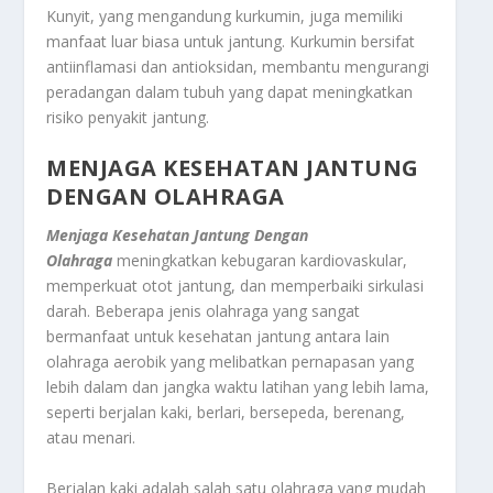
Kunyit, yang mengandung kurkumin, juga memiliki
manfaat luar biasa untuk jantung. Kurkumin bersifat
antiinflamasi dan antioksidan, membantu mengurangi
peradangan dalam tubuh yang dapat meningkatkan
risiko penyakit jantung.
MENJAGA KESEHATAN JANTUNG
DENGAN OLAHRAGA
Menjaga Kesehatan Jantung Dengan
Olahraga
meningkatkan kebugaran kardiovaskular,
memperkuat otot jantung, dan memperbaiki sirkulasi
darah. Beberapa jenis olahraga yang sangat
bermanfaat untuk kesehatan jantung antara lain
olahraga aerobik yang melibatkan pernapasan yang
lebih dalam dan jangka waktu latihan yang lebih lama,
seperti berjalan kaki, berlari, bersepeda, berenang,
atau menari.
Berjalan kaki adalah salah satu olahraga yang mudah