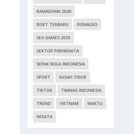
RAMADHAN 2026
RISET TERBARU
RONALDO
SEA GAMES 2025
SEKTOR PARIWISATA
SEPAK BOLA INDONESIA
SPORT
SUSAH TIDUR
TIKTOK
TIMNAS INDONESIA
a
TREND
VIETNAM
WAKTU
WISATA