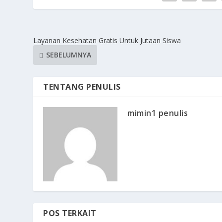
Layanan Kesehatan Gratis Untuk Jutaan Siswa
SEBELUMNYA
TENTANG PENULIS
mimin1 penulis
POS TERKAIT