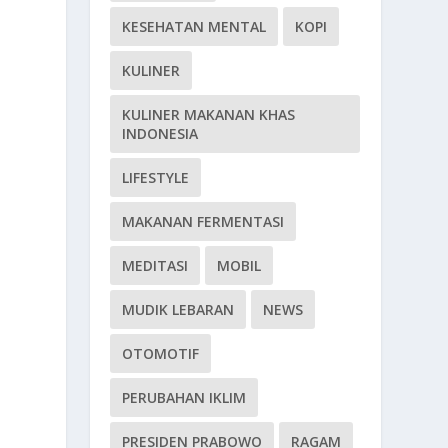
KESEHATAN MENTAL
KOPI
KULINER
KULINER MAKANAN KHAS
INDONESIA
LIFESTYLE
MAKANAN FERMENTASI
MEDITASI
MOBIL
MUDIK LEBARAN
NEWS
OTOMOTIF
PERUBAHAN IKLIM
PRESIDEN PRABOWO
RAGAM