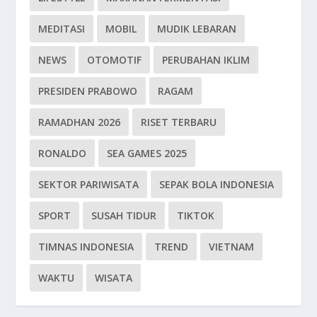
MEDITASI
MOBIL
MUDIK LEBARAN
NEWS
OTOMOTIF
PERUBAHAN IKLIM
PRESIDEN PRABOWO
RAGAM
RAMADHAN 2026
RISET TERBARU
RONALDO
SEA GAMES 2025
SEKTOR PARIWISATA
SEPAK BOLA INDONESIA
SPORT
SUSAH TIDUR
TIKTOK
TIMNAS INDONESIA
TREND
VIETNAM
WAKTU
WISATA