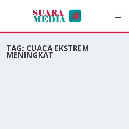
TAG:
CUACA EKSTREM
MENINGKAT