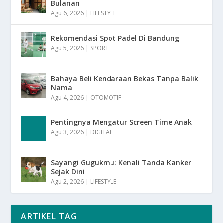
Bulanan
Agu 6, 2026
|
LIFESTYLE
Rekomendasi Spot Padel Di Bandung
Agu 5, 2026
|
SPORT
Bahaya Beli Kendaraan Bekas Tanpa Balik
Nama
Agu 4, 2026
|
OTOMOTIF
Pentingnya Mengatur Screen Time Anak
Agu 3, 2026
|
DIGITAL
Sayangi Gugukmu: Kenali Tanda Kanker
Sejak Dini
Agu 2, 2026
|
LIFESTYLE
ARTIKEL TAG