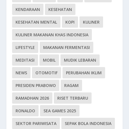
KENDARAAN
KESEHATAN
KESEHATAN MENTAL
KOPI
KULINER
KULINER MAKANAN KHAS INDONESIA
LIFESTYLE
MAKANAN FERMENTASI
MEDITASI
MOBIL
MUDIK LEBARAN
NEWS
OTOMOTIF
PERUBAHAN IKLIM
PRESIDEN PRABOWO
RAGAM
RAMADHAN 2026
RISET TERBARU
RONALDO
SEA GAMES 2025
SEKTOR PARIWISATA
SEPAK BOLA INDONESIA