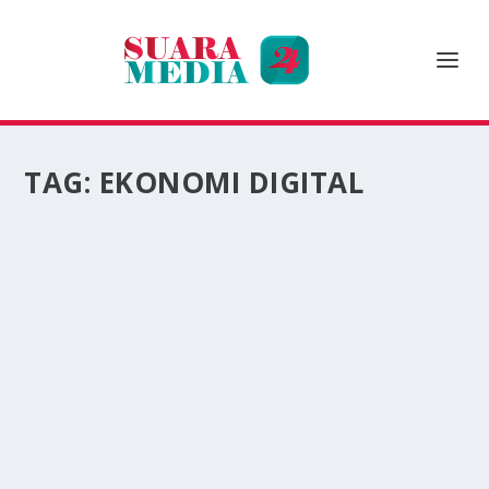
TAG:
EKONOMI DIGITAL