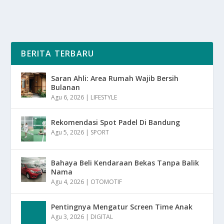
BERITA TERBARU
Saran Ahli: Area Rumah Wajib Bersih
Bulanan
Agu 6, 2026
|
LIFESTYLE
Rekomendasi Spot Padel Di Bandung
Agu 5, 2026
|
SPORT
Bahaya Beli Kendaraan Bekas Tanpa Balik
Nama
Agu 4, 2026
|
OTOMOTIF
Pentingnya Mengatur Screen Time Anak
Agu 3, 2026
|
DIGITAL