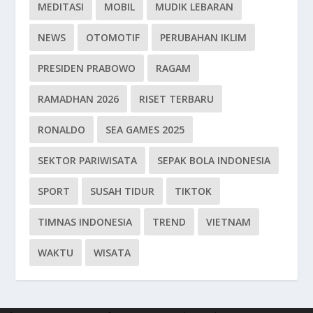
MEDITASI
MOBIL
MUDIK LEBARAN
NEWS
OTOMOTIF
PERUBAHAN IKLIM
PRESIDEN PRABOWO
RAGAM
RAMADHAN 2026
RISET TERBARU
RONALDO
SEA GAMES 2025
SEKTOR PARIWISATA
SEPAK BOLA INDONESIA
SPORT
SUSAH TIDUR
TIKTOK
TIMNAS INDONESIA
TREND
VIETNAM
WAKTU
WISATA