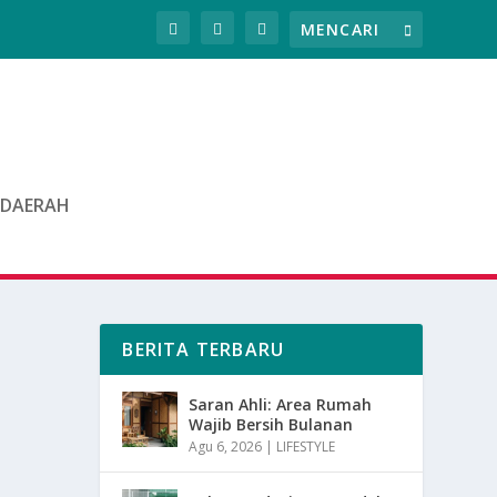
DAERAH
BERITA TERBARU
Saran Ahli: Area Rumah
Wajib Bersih Bulanan
Agu 6, 2026
|
LIFESTYLE