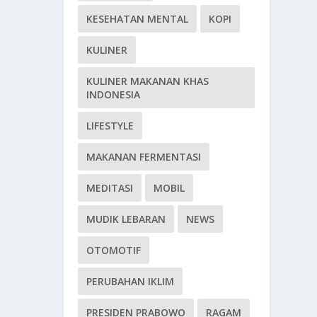
KESEHATAN MENTAL
KOPI
KULINER
KULINER MAKANAN KHAS
INDONESIA
LIFESTYLE
MAKANAN FERMENTASI
MEDITASI
MOBIL
MUDIK LEBARAN
NEWS
OTOMOTIF
PERUBAHAN IKLIM
PRESIDEN PRABOWO
RAGAM