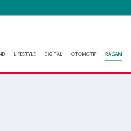
ND
LIFESTYLE
DIGITAL
OTOMOTIF
RAGAM