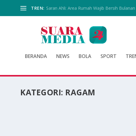
TREN:
Saran Ahli: Area Rumah Wajib Bersih Bulanan
BERANDA
NEWS
BOLA
SPORT
TRE
KATEGORI:
RAGAM