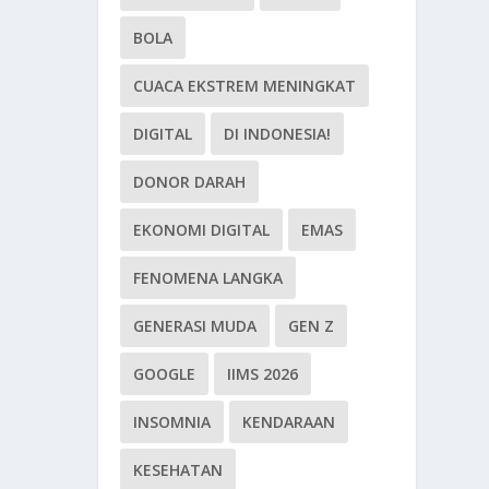
BOLA
CUACA EKSTREM MENINGKAT
DIGITAL
DI INDONESIA!
DONOR DARAH
EKONOMI DIGITAL
EMAS
FENOMENA LANGKA
GENERASI MUDA
GEN Z
GOOGLE
IIMS 2026
INSOMNIA
KENDARAAN
KESEHATAN