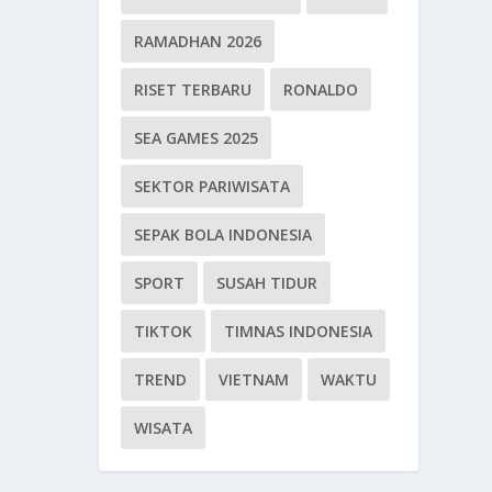
RAMADHAN 2026
RISET TERBARU
RONALDO
SEA GAMES 2025
SEKTOR PARIWISATA
SEPAK BOLA INDONESIA
SPORT
SUSAH TIDUR
TIKTOK
TIMNAS INDONESIA
TREND
VIETNAM
WAKTU
WISATA