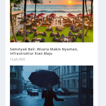
Seminyak Bali: Wisata Makin Nyaman,
Infrastruktur Kian Maju
12 Juli 2025