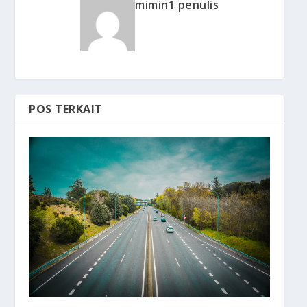
mimin1 penulis
POS TERKAIT