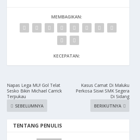
MEMBAGIKAN:
KECEPATAN:
Napas Lega MU! Gol Telat
Kasus Camat Di Maluku
Sesko Bikin Michael Carrick
Perkosa Siswi SMK Segera
Terpukau
Di Sidang
SEBELUMNYA
BERIKUTNYA
TENTANG PENULIS