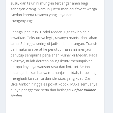
susu, dan telur ini mungkin terdengar aneh bagi
sebagian orang. Namun justru menjadi favorit warga
Medan karena rasanya yang kaya dan
mengenyangkan.
Sebagai penutup, Dodol Medan juga tak boleh di
lewatkan. Teksturnya legit, rasanya manis, dan tahan
lama. Sehingga sering di jadikan buah tangan. Transisi
dari makanan berat ke penutup manis ini menjadi
penutup sempurna perjalanan kuliner di Medan. Pada
akhirnya, itulah deretan paling ikonik menunjukkan
betapa kayanya warisan rasa dari kota ini. Setiap
hidangan bukan hanya memanjakan lidah, tetapi juga
menghadirkan cerita dan identitas yang kuat. Dari
Bika Ambon hingga es pokat kocok. MAka semuanya
punya penggemar setia dari berbagai
Daftar Kuliner
Medan
.