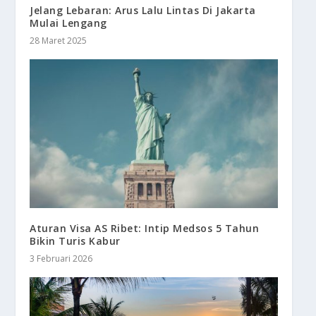
Jelang Lebaran: Arus Lalu Lintas Di Jakarta
Mulai Lengang
28 Maret 2025
Aturan Visa AS Ribet: Intip Medsos 5 Tahun
Bikin Turis Kabur
3 Februari 2026