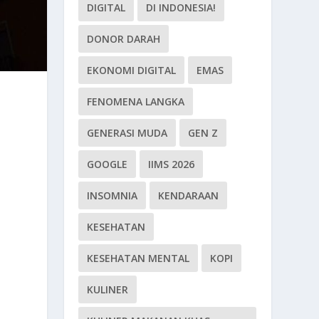
DIGITAL
DI INDONESIA!
DONOR DARAH
EKONOMI DIGITAL
EMAS
FENOMENA LANGKA
GENERASI MUDA
GEN Z
GOOGLE
IIMS 2026
INSOMNIA
KENDARAAN
KESEHATAN
KESEHATAN MENTAL
KOPI
KULINER