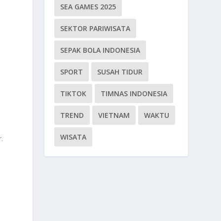
SEA GAMES 2025
SEKTOR PARIWISATA
SEPAK BOLA INDONESIA
SPORT
SUSAH TIDUR
TIKTOK
TIMNAS INDONESIA
TREND
VIETNAM
WAKTU
WISATA
.