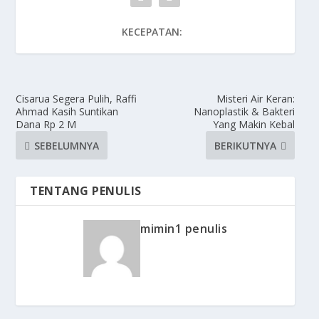
KECEPATAN:
Cisarua Segera Pulih, Raffi
Misteri Air Keran:
Ahmad Kasih Suntikan
Nanoplastik & Bakteri
Dana Rp 2 M
Yang Makin Kebal
SEBELUMNYA
BERIKUTNYA
TENTANG PENULIS
mimin1 penulis