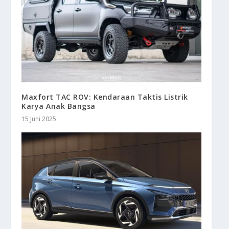
Maxfort TAC ROV: Kendaraan Taktis Listrik
Karya Anak Bangsa
15 Juni 2025