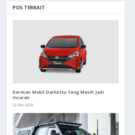
POS TERKAIT
Deretan Mobil Daihatsu Yang Masih Jadi
Incaran
22 Mei 2026