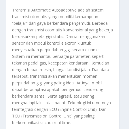
Transmisi Automatic Autoadaptive adalah sistem
transmisi otomatis yang memiliki kemampuan
“belajar” dari gaya berkendara pengemudi. Berbeda
dengan transmisi otomatis konvensional yang bekerja
berdasarkan peta gigi statis. Dan ia menggunakan
sensor dan modul kontrol elektronik untuk
menyesuaikan perpindahan gigi secara dinamis.
Sistem ini memantau berbagai parameter, seperti
tekanan pedal gas, kecepatan kendaraan. Kemudian
dengan beban mesin, hingga kondisi jalan. Dari data
tersebut, transmisi akan menentukan momen
perpindahan gigi yang paling ideal. Artinya, mobil
dapat beradaptasi apakah pengemudi cenderung
berkendara santai. Serta agresif, atau sering
menghadapi lalu lintas padat. Teknologi ini umumnya
terintegrasi dengan ECU (Engine Control Unit). Dan
TCU (Transmission Control Unit) yang saling
berkomunikasi secara real time.