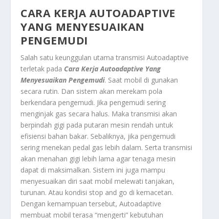
CARA KERJA AUTOADAPTIVE
YANG MENYESUAIKAN
PENGEMUDI
Salah satu keunggulan utama transmisi Autoadaptive
terletak pada
Cara Kerja Autoadaptive Yang
Menyesuaikan Pengemudi
. Saat mobil di gunakan
secara rutin. Dan sistem akan merekam pola
berkendara pengemudi. Jika pengemudi sering
menginjak gas secara halus. Maka transmisi akan
berpindah gigi pada putaran mesin rendah untuk
efisiensi bahan bakar. Sebaliknya, jika pengemudi
sering menekan pedal gas lebih dalam. Serta transmisi
akan menahan gigi lebih lama agar tenaga mesin
dapat di maksimalkan. Sistem ini juga mampu
menyesuaikan diri saat mobil melewati tanjakan,
turunan. Atau kondisi stop and go di kemacetan.
Dengan kemampuan tersebut, Autoadaptive
membuat mobil terasa “mengerti” kebutuhan