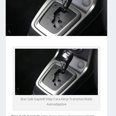
Biar Gak Gaptek! Intip Cara Kerja Transmisi Matik
Autoadaptive