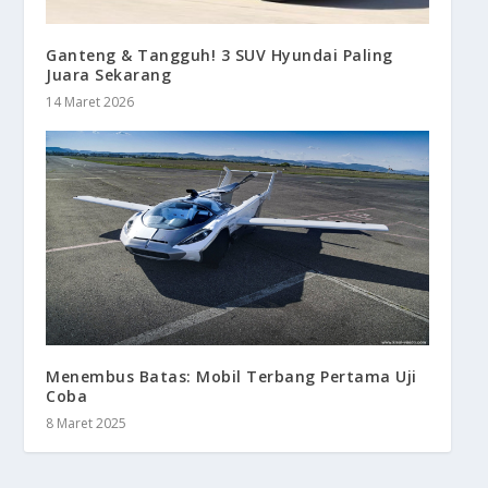
Ganteng & Tangguh! 3 SUV Hyundai Paling
Juara Sekarang
14 Maret 2026
Menembus Batas: Mobil Terbang Pertama Uji
Coba
8 Maret 2025