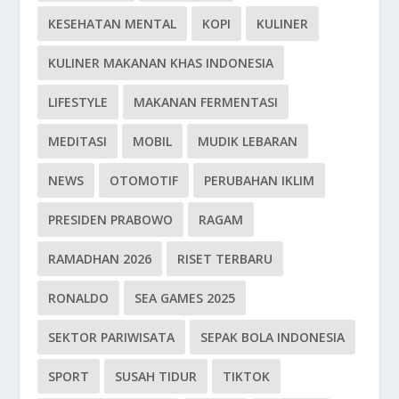
KESEHATAN MENTAL
KOPI
KULINER
KULINER MAKANAN KHAS INDONESIA
LIFESTYLE
MAKANAN FERMENTASI
MEDITASI
MOBIL
MUDIK LEBARAN
NEWS
OTOMOTIF
PERUBAHAN IKLIM
PRESIDEN PRABOWO
RAGAM
RAMADHAN 2026
RISET TERBARU
RONALDO
SEA GAMES 2025
SEKTOR PARIWISATA
SEPAK BOLA INDONESIA
SPORT
SUSAH TIDUR
TIKTOK