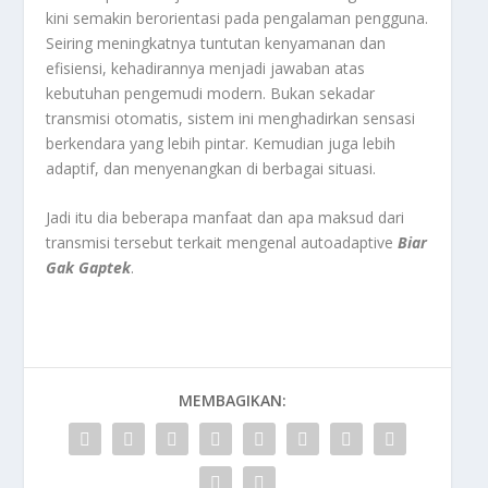
kini semakin berorientasi pada pengalaman pengguna.
Seiring meningkatnya tuntutan kenyamanan dan
efisiensi, kehadirannya menjadi jawaban atas
kebutuhan pengemudi modern. Bukan sekadar
transmisi otomatis, sistem ini menghadirkan sensasi
berkendara yang lebih pintar. Kemudian juga lebih
adaptif, dan menyenangkan di berbagai situasi.
Jadi itu dia beberapa manfaat dan apa maksud dari
transmisi tersebut terkait m
engenal autoadaptive
Biar
Gak Gaptek
.
MEMBAGIKAN: