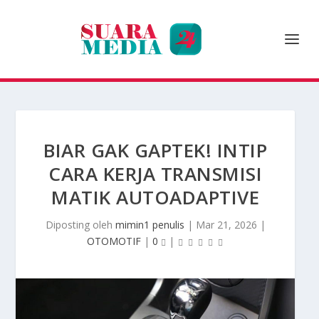
BIAR GAK GAPTEK! INTIP
CARA KERJA TRANSMISI
MATIK AUTOADAPTIVE
Diposting oleh
mimin1 penulis
|
Mar 21, 2026
|
OTOMOTIF
|
0
|