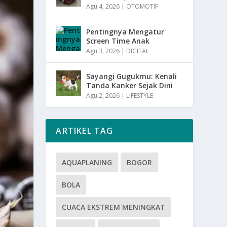
Agu 4, 2026
|
OTOMOTIF
Pentingnya Mengatur
Screen Time Anak
Agu 3, 2026
|
DIGITAL
Sayangi Gugukmu: Kenali
Tanda Kanker Sejak Dini
Agu 2, 2026
|
LIFESTYLE
ARTIKEL TAG
AQUAPLANING
BOGOR
BOLA
CUACA EKSTREM MENINGKAT