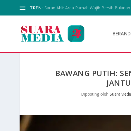
TREN:
Saran Ahli: Area Rumah Wajib Bersih Bulanan
BERAND
BAWANG PUTIH: SE
JANTU
Diposting oleh
SuaraMedi