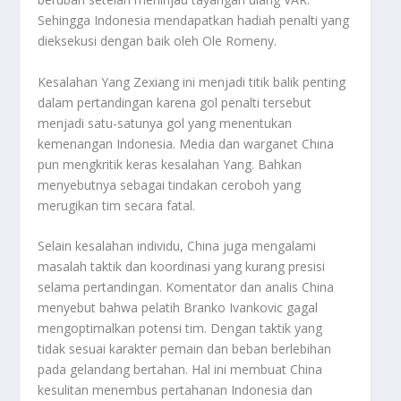
Sehingga Indonesia mendapatkan hadiah penalti yang
dieksekusi dengan baik oleh Ole Romeny
.
Kesalahan Yang Zexiang ini menjadi titik balik penting
dalam pertandingan karena gol penalti tersebut
menjadi satu-satunya gol yang menentukan
kemenangan Indonesia. Media dan warganet China
pun mengkritik keras kesalahan Yang. Bahkan
menyebutnya sebagai tindakan ceroboh yang
merugikan tim secara fatal.
Selain kesalahan individu, China juga mengalami
masalah taktik dan koordinasi yang kurang presisi
selama pertandingan. Komentator dan analis China
menyebut bahwa pelatih Branko Ivankovic gagal
mengoptimalkan potensi tim. Dengan taktik yang
tidak sesuai karakter pemain dan beban berlebihan
pada gelandang bertahan. Hal ini membuat China
kesulitan menembus pertahanan Indonesia dan