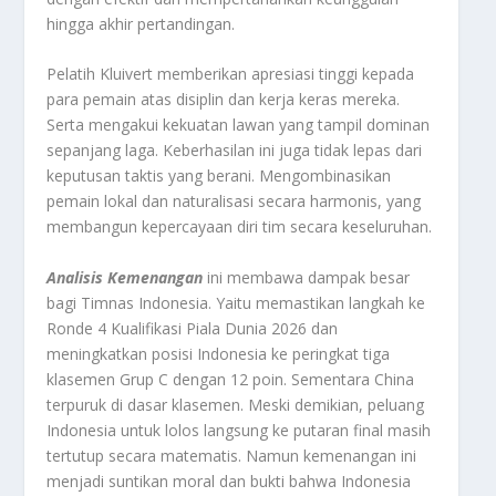
hingga akhir pertandingan
.
Pelatih Kluivert memberikan apresiasi tinggi kepada
para pemain atas disiplin dan kerja keras mereka.
Serta mengakui kekuatan lawan yang tampil dominan
sepanjang laga. Keberhasilan ini juga tidak lepas dari
keputusan taktis yang berani. Mengombinasikan
pemain lokal dan naturalisasi secara harmonis, yang
membangun kepercayaan diri tim secara keseluruhan
.
Analisis Kemenangan
ini membawa dampak besar
bagi Timnas Indonesia. Yaitu memastikan langkah ke
Ronde 4 Kualifikasi Piala Dunia 2026 dan
meningkatkan posisi Indonesia ke peringkat tiga
klasemen Grup C dengan 12 poin. Sementara China
terpuruk di dasar klasemen. Meski demikian, peluang
Indonesia untuk lolos langsung ke putaran final masih
tertutup secara matematis. Namun kemenangan ini
menjadi suntikan moral dan bukti bahwa Indonesia