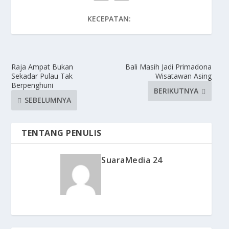
KECEPATAN:
Raja Ampat Bukan
Bali Masih Jadi Primadona
Sekadar Pulau Tak
Wisatawan Asing
Berpenghuni
BERIKUTNYA
SEBELUMNYA
TENTANG PENULIS
SuaraMedia 24