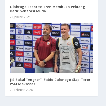
Olahraga Esports: Tren Membuka Peluang
Karir Generasi Muda
23 Januari 2025
JIS Bakal “Angker”! Fabio Calonego Siap Teror
PSM Makassar
20 Februari 2026