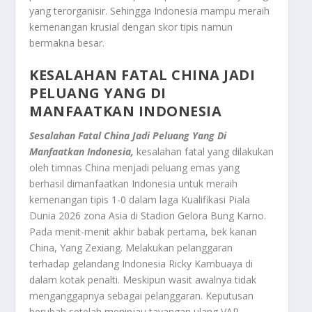
yang terorganisir. Sehingga Indonesia mampu meraih
kemenangan krusial dengan skor tipis namun
bermakna besar
.
KESALAHAN FATAL CHINA JADI
PELUANG YANG DI
MANFAATKAN INDONESIA
Sesalahan Fatal China Jadi Peluang Yang Di
Manfaatkan Indonesia,
kesalahan fatal yang dilakukan
oleh timnas China menjadi peluang emas yang
berhasil dimanfaatkan Indonesia untuk meraih
kemenangan tipis 1-0 dalam laga Kualifikasi Piala
Dunia 2026 zona Asia di Stadion Gelora Bung Karno.
Pada menit-menit akhir babak pertama, bek kanan
China, Yang Zexiang. Melakukan pelanggaran
terhadap gelandang Indonesia Ricky Kambuaya di
dalam kotak penalti. Meskipun wasit awalnya tidak
menganggapnya sebagai pelanggaran. Keputusan
berubah setelah meninjau tayangan ulang VAR.