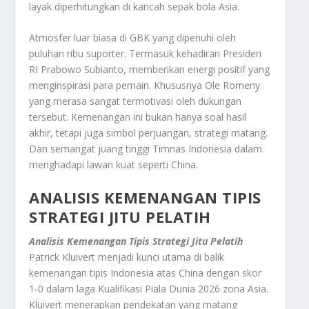
layak diperhitungkan di kancah sepak bola Asia
.
Atmosfer luar biasa di GBK yang dipenuhi oleh
puluhan ribu suporter. Termasuk kehadiran Presiden
RI Prabowo Subianto, memberikan energi positif yang
menginspirasi para pemain. Khususnya Ole Romeny
yang merasa sangat termotivasi oleh dukungan
tersebut. Kemenangan ini bukan hanya soal hasil
akhir, tetapi juga simbol perjuangan, strategi matang.
Dan semangat juang tinggi Timnas Indonesia dalam
menghadapi lawan kuat seperti China
.
ANALISIS KEMENANGAN TIPIS
STRATEGI JITU PELATIH
Analisis Kemenangan Tipis Strategi Jitu Pelatih
Patrick Kluivert menjadi kunci utama di balik
kemenangan tipis Indonesia atas China dengan skor
1-0 dalam laga Kualifikasi Piala Dunia 2026 zona Asia.
Kluivert menerapkan pendekatan yang matang