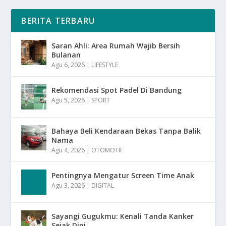
BERITA TERBARU
Saran Ahli: Area Rumah Wajib Bersih
Bulanan
Agu 6, 2026
|
LIFESTYLE
Rekomendasi Spot Padel Di Bandung
Agu 5, 2026
|
SPORT
Bahaya Beli Kendaraan Bekas Tanpa Balik
Nama
Agu 4, 2026
|
OTOMOTIF
Pentingnya Mengatur Screen Time Anak
Agu 3, 2026
|
DIGITAL
Sayangi Gugukmu: Kenali Tanda Kanker
Sejak Dini