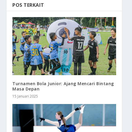
POS TERKAIT
Turnamen Bola Junior: Ajang Mencari Bintang
Masa Depan
15 Januari 2025