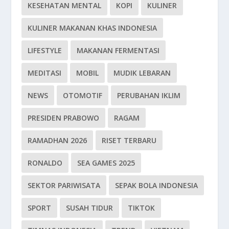
KESEHATAN MENTAL
KOPI
KULINER
KULINER MAKANAN KHAS INDONESIA
LIFESTYLE
MAKANAN FERMENTASI
MEDITASI
MOBIL
MUDIK LEBARAN
NEWS
OTOMOTIF
PERUBAHAN IKLIM
PRESIDEN PRABOWO
RAGAM
RAMADHAN 2026
RISET TERBARU
RONALDO
SEA GAMES 2025
SEKTOR PARIWISATA
SEPAK BOLA INDONESIA
SPORT
SUSAH TIDUR
TIKTOK