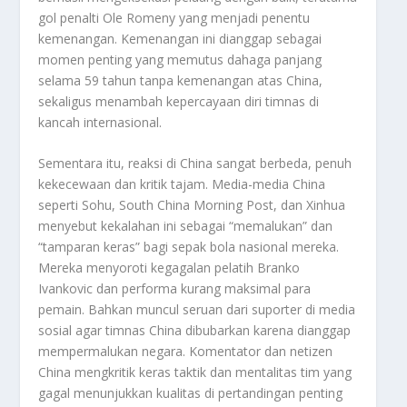
gol penalti Ole Romeny yang menjadi penentu
kemenangan
.
Kemenangan ini dianggap sebagai
momen penting yang memutus dahaga panjang
selama 59 tahun tanpa kemenangan atas China,
sekaligus menambah kepercayaan diri timnas di
kancah internasional
.
Sementara itu, reaksi di China sangat berbeda, penuh
kekecewaan dan kritik tajam. Media-media China
seperti Sohu, South China Morning Post, dan Xinhua
menyebut kekalahan ini sebagai “memalukan” dan
“tamparan keras” bagi sepak bola nasional mereka.
Mereka menyoroti kegagalan pelatih Branko
Ivankovic dan performa kurang maksimal para
pemain. Bahkan muncul seruan dari suporter di media
sosial agar timnas China dibubarkan karena dianggap
mempermalukan negara. Komentator dan netizen
China mengkritik keras taktik dan mentalitas tim yang
gagal menunjukkan kualitas di pertandingan penting