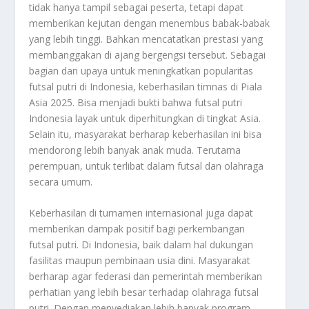
tidak hanya tampil sebagai peserta, tetapi dapat
memberikan kejutan dengan menembus babak-babak
yang lebih tinggi. Bahkan mencatatkan prestasi yang
membanggakan di ajang bergengsi tersebut. Sebagai
bagian dari upaya untuk meningkatkan popularitas
futsal putri di Indonesia, keberhasilan timnas di Piala
Asia 2025. Bisa menjadi bukti bahwa futsal putri
Indonesia layak untuk diperhitungkan di tingkat Asia.
Selain itu, masyarakat berharap keberhasilan ini bisa
mendorong lebih banyak anak muda. Terutama
perempuan, untuk terlibat dalam futsal dan olahraga
secara umum.
Keberhasilan di turnamen internasional juga dapat
memberikan dampak positif bagi perkembangan
futsal putri. Di Indonesia, baik dalam hal dukungan
fasilitas maupun pembinaan usia dini. Masyarakat
berharap agar federasi dan pemerintah memberikan
perhatian yang lebih besar terhadap olahraga futsal
putri. Dengan menyediakan lebih banyak program