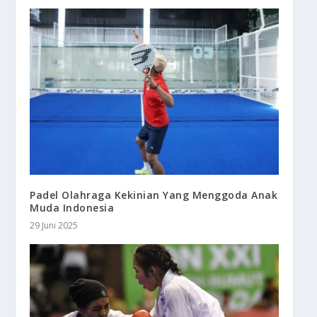
Padel Olahraga Kekinian Yang Menggoda Anak
Muda Indonesia
29 Juni 2025