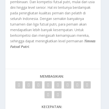
pembinaan. Dan kompetisi futsal putri, mulai dari usia
dini hingga level senior. Hal ini tentunya berdampak
pada peningkatan kualitas pemain dan pelatih di
seluruh Indonesia. Dengan semakin banyaknya
turnamen dan liga futsal putri, para pemain akan
mendapatkan lebih banyak kesempatan. Untuk
berkompetisi dan mengasah kemampuan mereka,
sehingga dapat meningkatkan level permainan
Timnas
Futsal Putri
.
MEMBAGIKAN:
KECEPATAN: