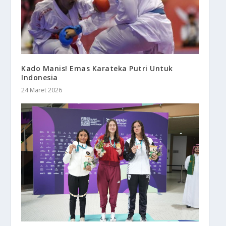
Kado Manis! Emas Karateka Putri Untuk
Indonesia
24 Maret 2026