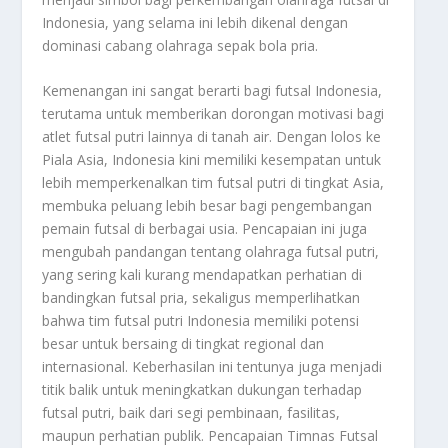
Indonesia, yang selama ini lebih dikenal dengan
dominasi cabang olahraga sepak bola pria.
Kemenangan ini sangat berarti bagi futsal Indonesia,
terutama untuk memberikan dorongan motivasi bagi
atlet futsal putri lainnya di tanah air. Dengan lolos ke
Piala Asia, Indonesia kini memiliki kesempatan untuk
lebih memperkenalkan tim futsal putri di tingkat Asia,
membuka peluang lebih besar bagi pengembangan
pemain futsal di berbagai usia. Pencapaian ini juga
mengubah pandangan tentang olahraga futsal putri,
yang sering kali kurang mendapatkan perhatian di
bandingkan futsal pria, sekaligus memperlihatkan
bahwa tim futsal putri Indonesia memiliki potensi
besar untuk bersaing di tingkat regional dan
internasional. Keberhasilan ini tentunya juga menjadi
titik balik untuk meningkatkan dukungan terhadap
futsal putri, baik dari segi pembinaan, fasilitas,
maupun perhatian publik. Pencapaian Timnas Futsal