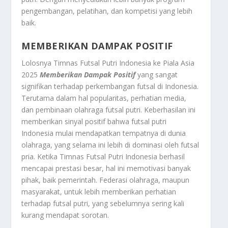
pengembangan, pelatihan, dan kompetisi yang lebih
baik.
MEMBERIKAN DAMPAK POSITIF
Lolosnya Timnas Futsal Putri Indonesia ke Piala Asia
2025
Memberikan Dampak Positif
yang sangat
signifikan terhadap perkembangan futsal di Indonesia.
Terutama dalam hal popularitas, perhatian media,
dan pembinaan olahraga futsal putri. Keberhasilan ini
memberikan sinyal positif bahwa futsal putri
Indonesia mulai mendapatkan tempatnya di dunia
olahraga, yang selama ini lebih di dominasi oleh futsal
pria. Ketika Timnas Futsal Putri Indonesia berhasil
mencapai prestasi besar, hal ini memotivasi banyak
pihak, baik pemerintah. Federasi olahraga, maupun
masyarakat, untuk lebih memberikan perhatian
terhadap futsal putri, yang sebelumnya sering kali
kurang mendapat sorotan.