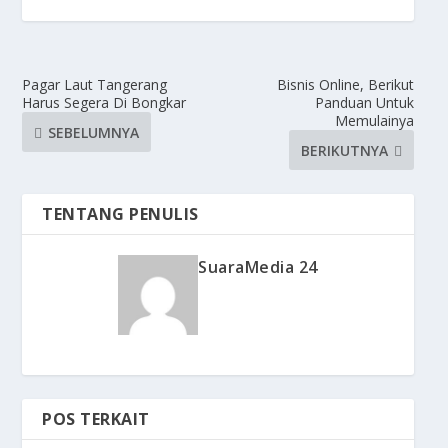
Pagar Laut Tangerang
Bisnis Online, Berikut
Harus Segera Di Bongkar
Panduan Untuk
Memulainya
SEBELUMNYA
BERIKUTNYA
TENTANG PENULIS
SuaraMedia 24
POS TERKAIT