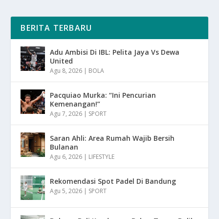
BERITA TERBARU
Adu Ambisi Di IBL: Pelita Jaya Vs Dewa
United
Agu 8, 2026
|
BOLA
Pacquiao Murka: “Ini Pencurian
Kemenangan!”
Agu 7, 2026
|
SPORT
Saran Ahli: Area Rumah Wajib Bersih
Bulanan
Agu 6, 2026
|
LIFESTYLE
Rekomendasi Spot Padel Di Bandung
Agu 5, 2026
|
SPORT