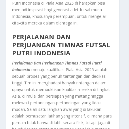
Putri Indonesia di Piala Asia 2025 di harapkan bisa
menjadi inspirasi bagi generasi atlet futsal muda
Indonesia, khususnya perempuan, untuk mengejar
cita-cita mereka dalam olahraga ini.
PERJALANAN DAN
PERJUANGAN TIMNAS FUTSAL
PUTRI INDONESIA
Perjalanan Dan Perjuangan Timnas Futsal Putri
Indonesia
menuju kualifikasi Piala Asia 2025 adalah
sebuah proses yang penuh tantangan dan dedikasi
tinggi. Tim ini menghadapi banyak rintangan dalam
upaya untuk membuktikan kualitas mereka di tingkat
Asia, di mulai dari persiapan yang matang hingga
melewati pertandingan-pertandingan yang tidak
mudah. Salah satu langkah awal yang di lakukan
adalah pemusatan latihan yang intensif, di mana para
pemain tidak hanya di latih secara fisik, tetapi juga di