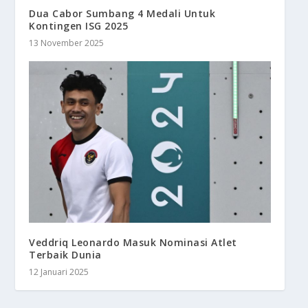
Dua Cabor Sumbang 4 Medali Untuk
Kontingen ISG 2025
13 November 2025
Veddriq Leonardo Masuk Nominasi Atlet
Terbaik Dunia
12 Januari 2025