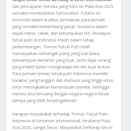
dan pencapaian mereka yang lolos ke Piala Asia 2025
semakin membuktikan hal tersebut. Potensi ini
tercermin dalam kualitas permainan para pemain
yang semakin berkembang pesat, terutama dalam
aspek teknis, taktik, dan kekompakan tim. Meskipun
futsal putri di Indonesia masih dalam tahap
perkembangan, Timnas Futsal Putri telah
menunjukkan semangat juang yang luar biasa.
Kemampuan bertahan yang kuat, serta daya serang
yang efektif dalam menghadapi tim-tim kuat di Asia.
Para pemain timnas futsal putri Indonesia memiliki
karakter yang tangguh dan motivasi yang tinggi untuk
terus meningkatkan kemampuan mereka. Sehingga
mereka bisa bersaing dengan negara-negara futsal
lainnya yang lebih berpengalaman.
Harapan masyarakat terhadap Timnas Futsal Putri
Indonesia di turnamen internasional, terutama Piala
Asia 2025, sangat besar. Masyarakat berharap tim ini