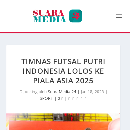
TIMNAS FUTSAL PUTRI
INDONESIA LOLOS KE
PIALA ASIA 2025
Diposting oleh
SuaraMedia 24
|
Jan 18, 2025
|
SPORT
|
0
|