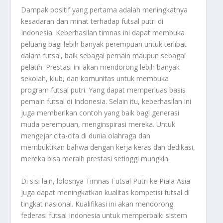
Dampak positif yang pertama adalah meningkatnya
kesadaran dan minat terhadap futsal putri di
Indonesia. Keberhasilan timnas ini dapat membuka
peluang bagi lebih banyak perempuan untuk terlibat
dalam futsal, baik sebagai pemain maupun sebagai
pelatih. Prestasi ini akan mendorong lebih banyak
sekolah, klub, dan komunitas untuk membuka
program futsal putri. Yang dapat memperluas basis
pemain futsal di Indonesia. Selain itu, keberhasilan ini
juga memberikan contoh yang baik bagi generasi
muda perempuan, menginspirasi mereka. Untuk
mengejar cita-cita di dunia olahraga dan
membuktikan bahwa dengan kerja keras dan dedikasi,
mereka bisa meraih prestasi setinggi mungkin.
Di sisi lain, lolosnya Timnas Futsal Putri ke Piala Asia
juga dapat meningkatkan kualitas kompetisi futsal di
tingkat nasional. Kualifikasi ini akan mendorong
federasi futsal Indonesia untuk memperbaiki sistem