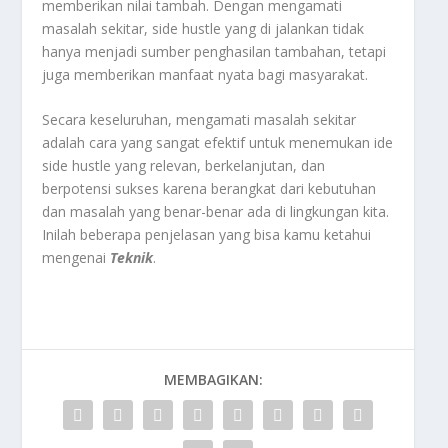
memberikan nilai tambah. Dengan mengamati
masalah sekitar, side hustle yang di jalankan tidak
hanya menjadi sumber penghasilan tambahan, tetapi
juga memberikan manfaat nyata bagi masyarakat.
Secara keseluruhan, mengamati masalah sekitar
adalah cara yang sangat efektif untuk menemukan ide
side hustle yang relevan, berkelanjutan, dan
berpotensi sukses karena berangkat dari kebutuhan
dan masalah yang benar-benar ada di lingkungan kita
.
Inilah beberapa penjelasan yang bisa kamu ketahui
mengenai
Teknik
.
MEMBAGIKAN: