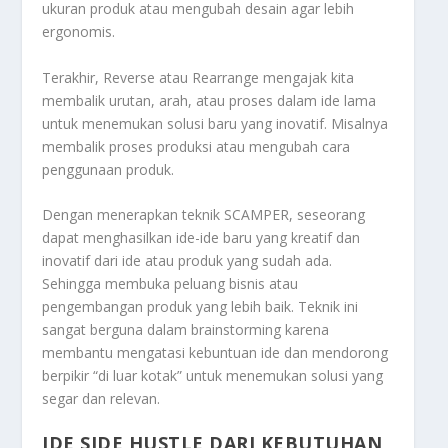
ukuran produk atau mengubah desain agar lebih
ergonomis
.
Terakhir, Reverse atau Rearrange mengajak kita
membalik urutan, arah, atau proses dalam ide lama
untuk menemukan solusi baru yang inovatif. Misalnya
membalik proses produksi atau mengubah cara
penggunaan produk
.
Dengan menerapkan teknik SCAMPER, seseorang
dapat menghasilkan ide-ide baru yang kreatif dan
inovatif dari ide atau produk yang sudah ada.
Sehingga membuka peluang bisnis atau
pengembangan produk yang lebih baik. Teknik ini
sangat berguna dalam brainstorming karena
membantu mengatasi kebuntuan ide dan mendorong
berpikir “di luar kotak” untuk menemukan solusi yang
segar dan relevan
.
IDE SIDE HUSTLE DARI KEBUTUHAN