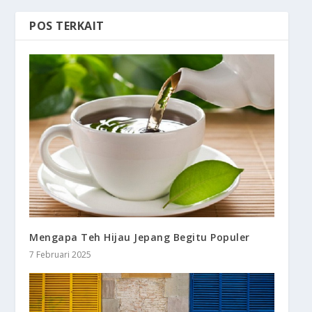
POS TERKAIT
Mengapa Teh Hijau Jepang Begitu Populer
7 Februari 2025