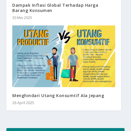
Dampak Inflasi Global Terhadap Harga
Barang Konsumen
30 Mei 2025
Menghindari Utang Konsumtif Ala Jepang
26 April 2025