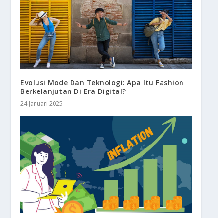
Evolusi Mode Dan Teknologi: Apa Itu Fashion
Berkelanjutan Di Era Digital?
24 Januari 2025