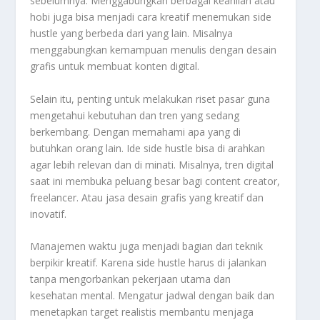
sebelumnya. Menggabungkan berbagai keahlian atau
hobi juga bisa menjadi cara kreatif menemukan side
hustle yang berbeda dari yang lain. Misalnya
menggabungkan kemampuan menulis dengan desain
grafis untuk membuat konten digital
.
Selain itu, penting untuk melakukan riset pasar guna
mengetahui kebutuhan dan tren yang sedang
berkembang. Dengan memahami apa yang di
butuhkan orang lain. Ide side hustle bisa di arahkan
agar lebih relevan dan di minati. Misalnya, tren digital
saat ini membuka peluang besar bagi content creator,
freelancer. Atau jasa desain grafis yang kreatif dan
inovatif
.
Manajemen waktu juga menjadi bagian dari teknik
berpikir kreatif. Karena side hustle harus di jalankan
tanpa mengorbankan pekerjaan utama dan
kesehatan mental. Mengatur jadwal dengan baik dan
menetapkan target realistis membantu menjaga