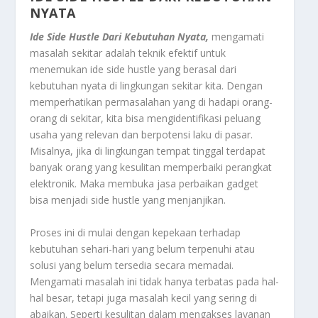
NYATA
Ide Side Hustle Dari Kebutuhan Nyata,
mengamati
masalah sekitar adalah teknik efektif untuk
menemukan ide side hustle yang berasal dari
kebutuhan nyata di lingkungan sekitar kita. Dengan
memperhatikan permasalahan yang di hadapi orang-
orang di sekitar, kita bisa mengidentifikasi peluang
usaha yang relevan dan berpotensi laku di pasar.
Misalnya, jika di lingkungan tempat tinggal terdapat
banyak orang yang kesulitan memperbaiki perangkat
elektronik. Maka membuka jasa perbaikan gadget
bisa menjadi side hustle yang menjanjikan.
Proses ini di mulai dengan kepekaan terhadap
kebutuhan sehari-hari yang belum terpenuhi atau
solusi yang belum tersedia secara memadai.
Mengamati masalah ini tidak hanya terbatas pada hal-
hal besar, tetapi juga masalah kecil yang sering di
abaikan. Seperti kesulitan dalam mengakses layanan