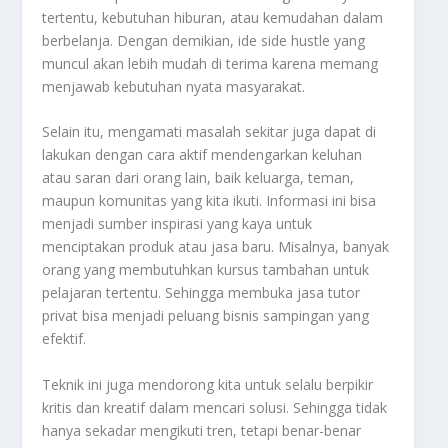
tertentu, kebutuhan hiburan, atau kemudahan dalam
berbelanja. Dengan demikian, ide side hustle yang
muncul akan lebih mudah di terima karena memang
menjawab kebutuhan nyata masyarakat.
Selain itu, mengamati masalah sekitar juga dapat di
lakukan dengan cara aktif mendengarkan keluhan
atau saran dari orang lain, baik keluarga, teman,
maupun komunitas yang kita ikuti. Informasi ini bisa
menjadi sumber inspirasi yang kaya untuk
menciptakan produk atau jasa baru. Misalnya, banyak
orang yang membutuhkan kursus tambahan untuk
pelajaran tertentu. Sehingga membuka jasa tutor
privat bisa menjadi peluang bisnis sampingan yang
efektif.
Teknik ini juga mendorong kita untuk selalu berpikir
kritis dan kreatif dalam mencari solusi. Sehingga tidak
hanya sekadar mengikuti tren, tetapi benar-benar