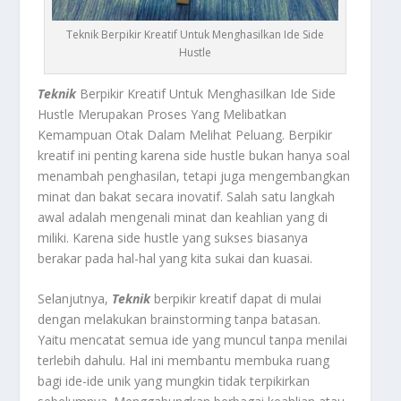
Teknik Berpikir Kreatif Untuk Menghasilkan Ide Side
Hustle
Teknik
Berpikir Kreatif Untuk Menghasilkan Ide Side
Hustle Merupakan Proses Yang Melibatkan
Kemampuan Otak Dalam Melihat Peluang. Berpikir
kreatif ini penting karena side hustle bukan hanya soal
menambah penghasilan, tetapi juga mengembangkan
minat dan bakat secara inovatif. Salah satu langkah
awal adalah mengenali minat dan keahlian yang di
miliki. Karena side hustle yang sukses biasanya
berakar pada hal-hal yang kita sukai dan kuasai
.
Selanjutnya,
Teknik
berpikir kreatif dapat di mulai
dengan melakukan brainstorming tanpa batasan.
Yaitu mencatat semua ide yang muncul tanpa menilai
terlebih dahulu. Hal ini membantu membuka ruang
bagi ide-ide unik yang mungkin tidak terpikirkan