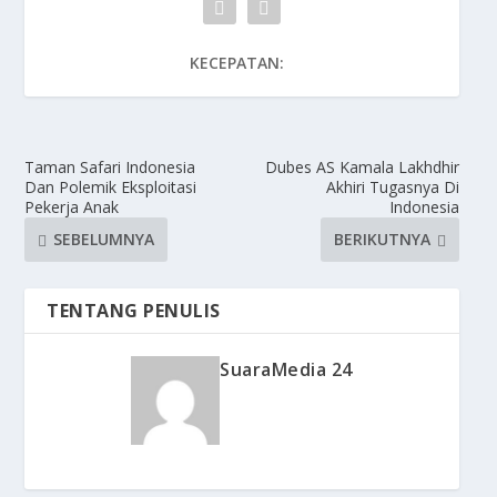
KECEPATAN:
Taman Safari Indonesia
Dubes AS Kamala Lakhdhir
Dan Polemik Eksploitasi
Akhiri Tugasnya Di
Pekerja Anak
Indonesia
SEBELUMNYA
BERIKUTNYA
TENTANG PENULIS
SuaraMedia 24