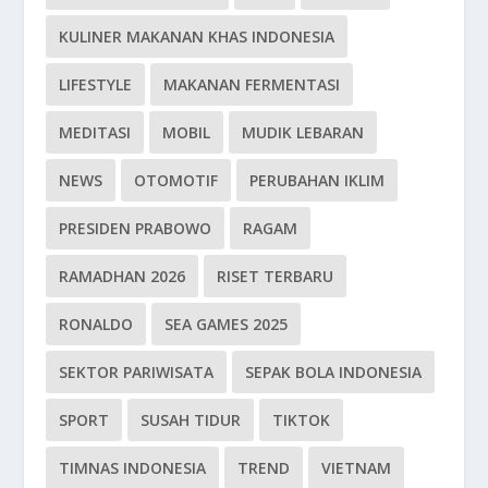
KULINER MAKANAN KHAS INDONESIA
LIFESTYLE
MAKANAN FERMENTASI
MEDITASI
MOBIL
MUDIK LEBARAN
NEWS
OTOMOTIF
PERUBAHAN IKLIM
PRESIDEN PRABOWO
RAGAM
RAMADHAN 2026
RISET TERBARU
RONALDO
SEA GAMES 2025
SEKTOR PARIWISATA
SEPAK BOLA INDONESIA
SPORT
SUSAH TIDUR
TIKTOK
TIMNAS INDONESIA
TREND
VIETNAM