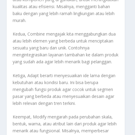
kualitas atau efisiensi. Misalnya, mengganti bahan
baku dengan yang lebih ramah lingkungan atau lebih
murah
.
Kedua, Combine mengajak kita menggabungkan dua
atau lebih elemen yang berbeda untuk menciptakan
sesuatu yang baru dan unik. Contohnya
mengintegrasikan layanan tambahan ke dalam produk
yang sudah ada agar lebih menarik bagi pelanggan
.
Ketiga, Adapt berarti menyesuaikan ide lama dengan
kebutuhan atau kondisi baru. Ini bisa berupa
mengubah fungsi produk agar cocok untuk segmen
pasar yang berbeda atau menyesuaikan desain agar
lebih relevan dengan tren terkini
.
Keempat, Modify mengarah pada perubahan skala,
bentuk, warna, atau atribut lain dari produk agar lebih
menarik atau fungsional. Misalnya, memperbesar