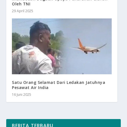
Oleh TNI
29 April 2025
Satu Orang Selamat Dari Ledakan Jatuhnya
Pesawat Air India
16 Juni 2025
BERITA TERBARU