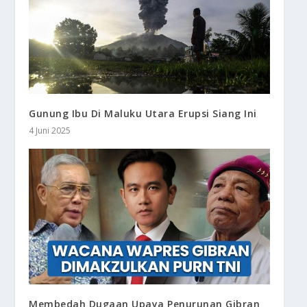
Gunung Ibu Di Maluku Utara Erupsi Siang Ini
4 Juni 2025
Membedah Dugaan Upaya Penurunan Gibran