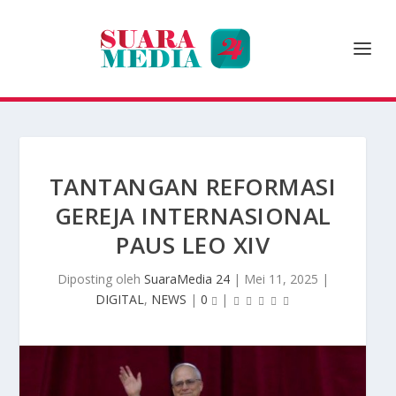
TANTANGAN REFORMASI
GEREJA INTERNASIONAL
PAUS LEO XIV
Diposting oleh
SuaraMedia 24
|
Mei 11, 2025
|
DIGITAL
,
NEWS
|
0
|