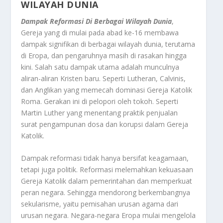
WILAYAH DUNIA
Dampak Reformasi Di Berbagai Wilayah Dunia
,
Gereja yang di mulai pada abad ke-16 membawa
dampak signifikan di berbagai wilayah dunia, terutama
di Eropa, dan pengaruhnya masih di rasakan hingga
kini. Salah satu dampak utama adalah munculnya
aliran-aliran Kristen baru. Seperti Lutheran, Calvinis,
dan Anglikan yang memecah dominasi Gereja Katolik
Roma. Gerakan ini di pelopori oleh tokoh. Seperti
Martin Luther yang menentang praktik penjualan
surat pengampunan dosa dan korupsi dalam Gereja
Katolik.
Dampak reformasi tidak hanya bersifat keagamaan,
tetapi juga politik. Reformasi melemahkan kekuasaan
Gereja Katolik dalam pemerintahan dan memperkuat
peran negara. Sehingga mendorong berkembangnya
sekularisme, yaitu pemisahan urusan agama dari
urusan negara. Negara-negara Eropa mulai mengelola