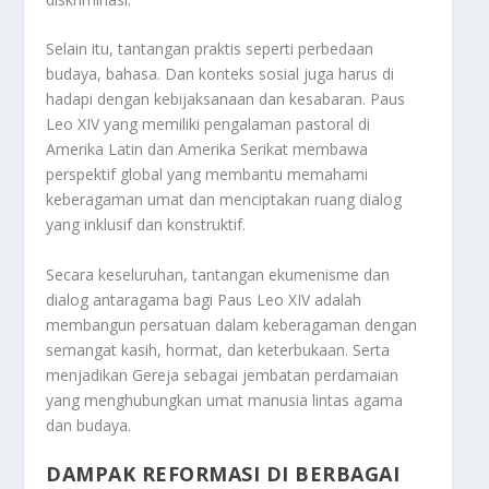
Selain itu, tantangan praktis seperti perbedaan
budaya, bahasa. Dan konteks sosial juga harus di
hadapi dengan kebijaksanaan dan kesabaran. Paus
Leo XIV yang memiliki pengalaman pastoral di
Amerika Latin dan Amerika Serikat membawa
perspektif global yang membantu memahami
keberagaman umat dan menciptakan ruang dialog
yang inklusif dan konstruktif.
Secara keseluruhan, tantangan ekumenisme dan
dialog antaragama bagi Paus Leo XIV adalah
membangun persatuan dalam keberagaman dengan
semangat kasih, hormat, dan keterbukaan. Serta
menjadikan Gereja sebagai jembatan perdamaian
yang menghubungkan umat manusia lintas agama
dan budaya.
DAMPAK REFORMASI DI BERBAGAI