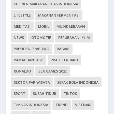
KULINER MAKANAN KHAS INDONESIA
LIFESTYLE
MAKANAN FERMENTASI
MEDITASI
MOBIL
MUDIK LEBARAN
NEWS
OTOMOTIF
PERUBAHAN IKLIM
PRESIDEN PRABOWO
RAGAM
RAMADHAN 2026
RISET TERBARU
RONALDO
SEA GAMES 2025
SEKTOR PARIWISATA
SEPAK BOLA INDONESIA
SPORT
SUSAH TIDUR
TIKTOK
TIMNAS INDONESIA
TREND
VIETNAM