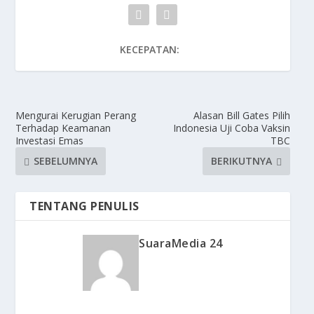
KECEPATAN:
Mengurai Kerugian Perang
Alasan Bill Gates Pilih
Terhadap Keamanan
Indonesia Uji Coba Vaksin
Investasi Emas
TBC
SEBELUMNYA
BERIKUTNYA
TENTANG PENULIS
SuaraMedia 24