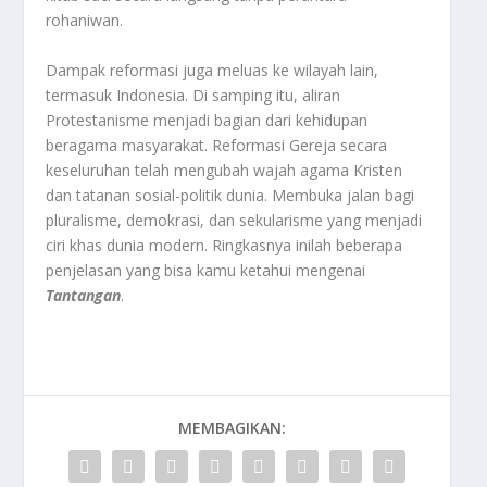
rohaniwan
.
Dampak reformasi juga meluas ke wilayah lain,
termasuk Indonesia. Di samping itu, aliran
Protestanisme menjadi bagian dari kehidupan
beragama masyarakat. Reformasi Gereja secara
keseluruhan telah mengubah wajah agama Kristen
dan tatanan sosial-politik dunia. Membuka jalan bagi
pluralisme, demokrasi, dan sekularisme yang menjadi
ciri khas dunia modern
. Ringkasnya inilah beberapa
penjelasan yang bisa kamu ketahui mengenai
Tantangan
.
MEMBAGIKAN: