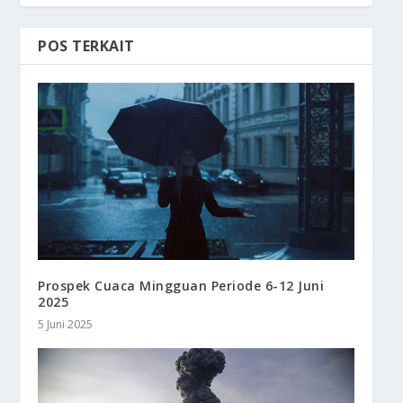
POS TERKAIT
Prospek Cuaca Mingguan Periode 6-12 Juni
2025
5 Juni 2025