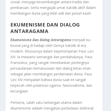
sosial, menjaga keseimbangan antara tradisi dan
pembaruan. Serta mengajak umat Katolik aktif dalam
membangun dunia yang lebih adil dan penuh kasih
.
EKUMENISME DAN DIALOG
ANTARAGAMA
Ekumenisme Dan Dialog Antaragama
menjadi isu
krusial yang di hadapi oleh Gereja Katolik di era
modern. Khususnya dalam kepemimpinan Paus Leo
XIV. Ia mewarisi semangat dari pendahulunya, Paus
Fransiskus, yang sangat menekankan pentingnya
persaudaraan kemanusiaan dan dialog lintas iman
sebagai jalan membangun perdamaian dunia. Paus
Leo XIV menyadari bahwa dunia saat ini sangat
terpecah oleh polarisasi agama. Nasionalisme, dan
kecurigaan.
Pertama, salah satu tantangan utama dalam
ekumenisme adalah mengatasi perbedaan doktrinal