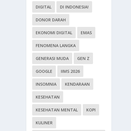
DIGITAL
DI INDONESIA!
DONOR DARAH
EKONOMI DIGITAL
EMAS
FENOMENA LANGKA
GENERASI MUDA
GEN Z
GOOGLE
IIMS 2026
INSOMNIA
KENDARAAN
KESEHATAN
KESEHATAN MENTAL
KOPI
KULINER