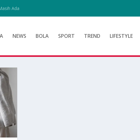
Masih Ada
A
NEWS
BOLA
SPORT
TREND
LIFESTYLE