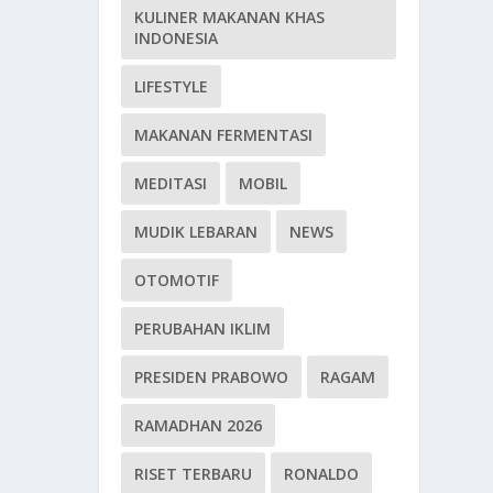
KULINER MAKANAN KHAS
INDONESIA
LIFESTYLE
MAKANAN FERMENTASI
MEDITASI
MOBIL
MUDIK LEBARAN
NEWS
OTOMOTIF
PERUBAHAN IKLIM
PRESIDEN PRABOWO
RAGAM
RAMADHAN 2026
RISET TERBARU
RONALDO