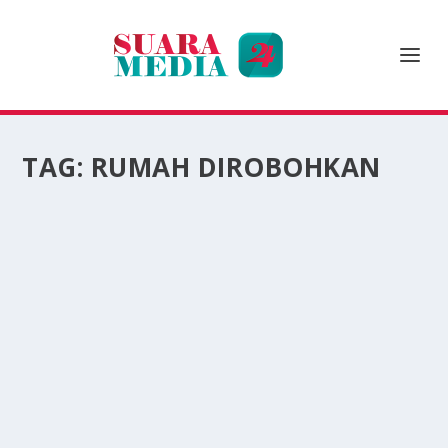
TAG:
RUMAH DIROBOHKAN