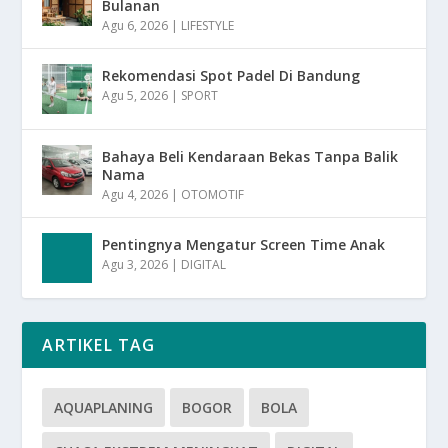
Bulanan
Agu 6, 2026
|
LIFESTYLE
Rekomendasi Spot Padel Di Bandung
Agu 5, 2026
|
SPORT
Bahaya Beli Kendaraan Bekas Tanpa Balik
Nama
Agu 4, 2026
|
OTOMOTIF
Pentingnya Mengatur Screen Time Anak
Agu 3, 2026
|
DIGITAL
ARTIKEL TAG
AQUAPLANING
BOGOR
BOLA