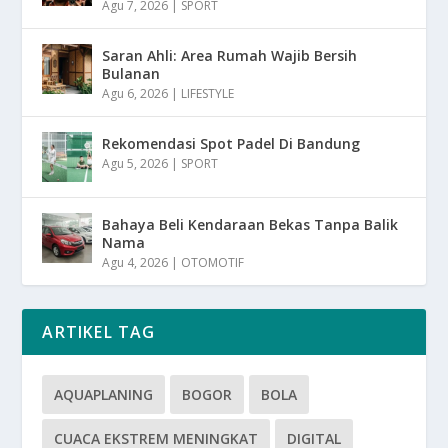
Agu 7, 2026
|
SPORT
Saran Ahli: Area Rumah Wajib Bersih
Bulanan
Agu 6, 2026
|
LIFESTYLE
Rekomendasi Spot Padel Di Bandung
Agu 5, 2026
|
SPORT
Bahaya Beli Kendaraan Bekas Tanpa Balik
Nama
Agu 4, 2026
|
OTOMOTIF
ARTIKEL TAG
AQUAPLANING
BOGOR
BOLA
CUACA EKSTREM MENINGKAT
DIGITAL