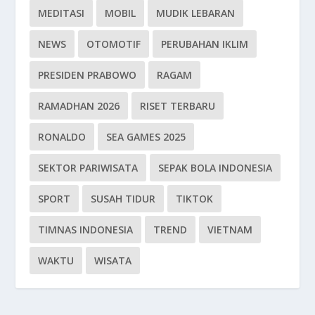
MEDITASI
MOBIL
MUDIK LEBARAN
NEWS
OTOMOTIF
PERUBAHAN IKLIM
PRESIDEN PRABOWO
RAGAM
RAMADHAN 2026
RISET TERBARU
RONALDO
SEA GAMES 2025
SEKTOR PARIWISATA
SEPAK BOLA INDONESIA
SPORT
SUSAH TIDUR
TIKTOK
TIMNAS INDONESIA
TREND
VIETNAM
WAKTU
WISATA