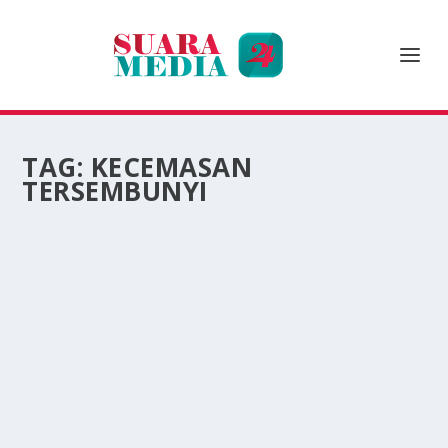
TAG:
KECEMASAN
TERSEMBUNYI