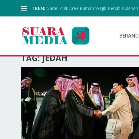
TREN:
Saran Ahli: Area Rumah Wajib Bersih Bulanan
BERAND
TAG:
JEDAH