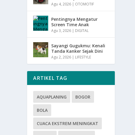
Agu 4, 2026
|
OTOMOTIF
Pentingnya Mengatur
Screen Time Anak
Agu 3, 2026
|
DIGITAL
Sayangi Gugukmu: Kenali
Tanda Kanker Sejak Dini
Agu 2, 2026
|
LIFESTYLE
ARTIKEL TAG
AQUAPLANING
BOGOR
BOLA
CUACA EKSTREM MENINGKAT