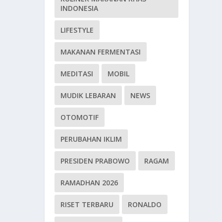
INDONESIA
LIFESTYLE
MAKANAN FERMENTASI
MEDITASI
MOBIL
MUDIK LEBARAN
NEWS
OTOMOTIF
PERUBAHAN IKLIM
PRESIDEN PRABOWO
RAGAM
RAMADHAN 2026
RISET TERBARU
RONALDO