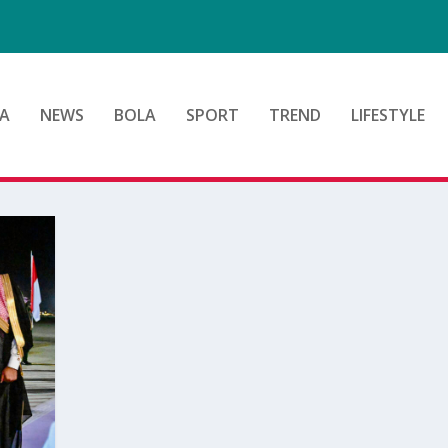
A
NEWS
BOLA
SPORT
TREND
LIFESTYLE