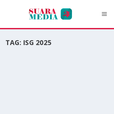
TAG:
ISG 2025