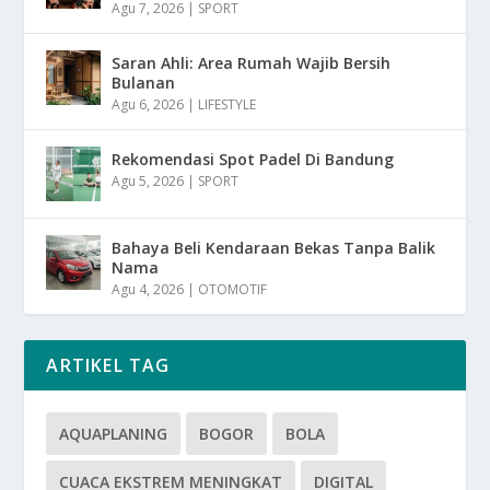
Agu 7, 2026
|
SPORT
Saran Ahli: Area Rumah Wajib Bersih
Bulanan
Agu 6, 2026
|
LIFESTYLE
Rekomendasi Spot Padel Di Bandung
Agu 5, 2026
|
SPORT
Bahaya Beli Kendaraan Bekas Tanpa Balik
Nama
Agu 4, 2026
|
OTOMOTIF
ARTIKEL TAG
AQUAPLANING
BOGOR
BOLA
CUACA EKSTREM MENINGKAT
DIGITAL