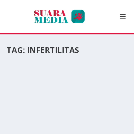
TAG:
INFERTILITAS