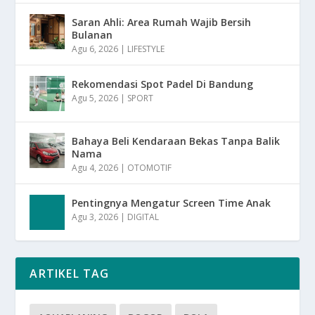
Saran Ahli: Area Rumah Wajib Bersih
Bulanan
Agu 6, 2026
|
LIFESTYLE
Rekomendasi Spot Padel Di Bandung
Agu 5, 2026
|
SPORT
Bahaya Beli Kendaraan Bekas Tanpa Balik
Nama
Agu 4, 2026
|
OTOMOTIF
Pentingnya Mengatur Screen Time Anak
Agu 3, 2026
|
DIGITAL
ARTIKEL TAG