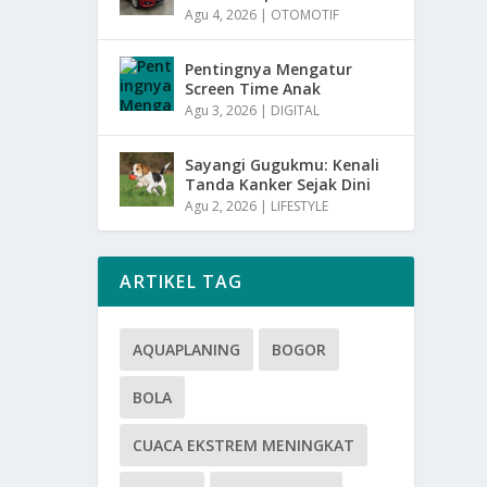
Agu 4, 2026
|
OTOMOTIF
Pentingnya Mengatur
Screen Time Anak
Agu 3, 2026
|
DIGITAL
Sayangi Gugukmu: Kenali
Tanda Kanker Sejak Dini
Agu 2, 2026
|
LIFESTYLE
ARTIKEL TAG
AQUAPLANING
BOGOR
BOLA
CUACA EKSTREM MENINGKAT