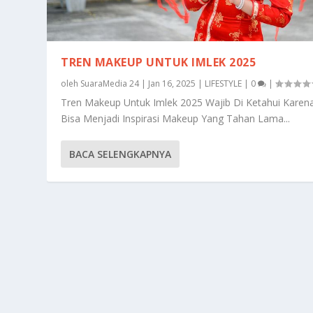
TREN MAKEUP UNTUK IMLEK 2025
oleh
SuaraMedia 24
|
Jan 16, 2025
|
LIFESTYLE
|
0
|
Tren Makeup Untuk Imlek 2025 Wajib Di Ketahui Karen
Bisa Menjadi Inspirasi Makeup Yang Tahan Lama...
BACA SELENGKAPNYA