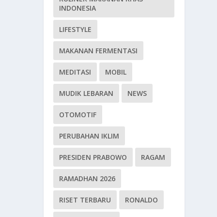
INDONESIA
LIFESTYLE
MAKANAN FERMENTASI
MEDITASI
MOBIL
MUDIK LEBARAN
NEWS
OTOMOTIF
PERUBAHAN IKLIM
PRESIDEN PRABOWO
RAGAM
RAMADHAN 2026
RISET TERBARU
RONALDO