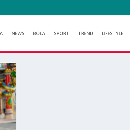
A
NEWS
BOLA
SPORT
TREND
LIFESTYLE