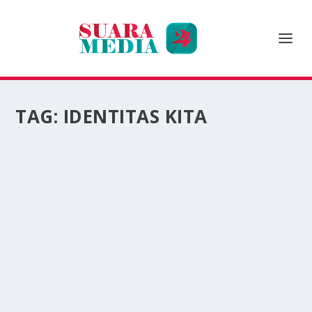
TAG:
IDENTITAS KITA