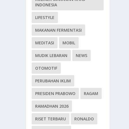
INDONESIA
LIFESTYLE
MAKANAN FERMENTASI
MEDITASI
MOBIL
MUDIK LEBARAN
NEWS
OTOMOTIF
PERUBAHAN IKLIM
PRESIDEN PRABOWO
RAGAM
RAMADHAN 2026
RISET TERBARU
RONALDO