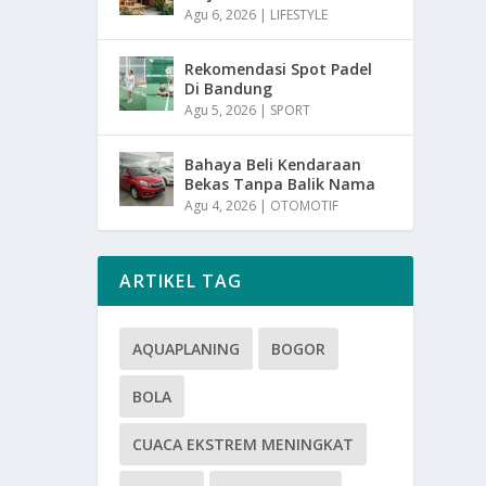
Agu 6, 2026
|
LIFESTYLE
Rekomendasi Spot Padel
Di Bandung
Agu 5, 2026
|
SPORT
Bahaya Beli Kendaraan
Bekas Tanpa Balik Nama
Agu 4, 2026
|
OTOMOTIF
ARTIKEL TAG
AQUAPLANING
BOGOR
BOLA
CUACA EKSTREM MENINGKAT