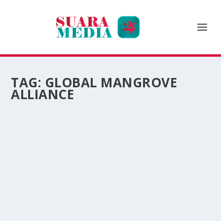
TAG:
GLOBAL MANGROVE
ALLIANCE