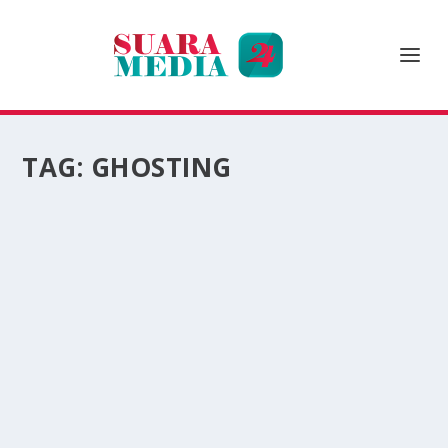
TAG:
GHOSTING