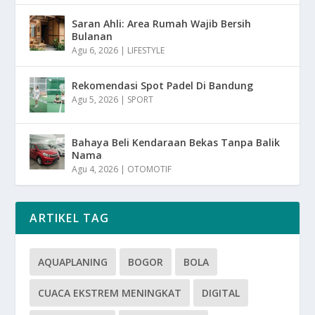
Saran Ahli: Area Rumah Wajib Bersih
Bulanan
Agu 6, 2026
|
LIFESTYLE
Rekomendasi Spot Padel Di Bandung
Agu 5, 2026
|
SPORT
Bahaya Beli Kendaraan Bekas Tanpa Balik
Nama
Agu 4, 2026
|
OTOMOTIF
ARTIKEL TAG
AQUAPLANING
BOGOR
BOLA
CUACA EKSTREM MENINGKAT
DIGITAL