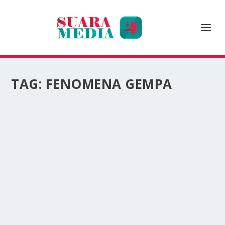
TAG:
FENOMENA GEMPA