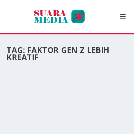
TAG:
FAKTOR GEN Z LEBIH
KREATIF