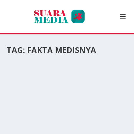
TAG:
FAKTA MEDISNYA