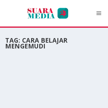
TAG:
CARA BELAJAR
MENGEMUDI