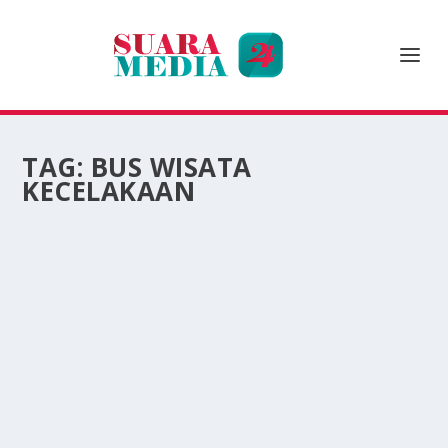
TAG:
BUS WISATA
KECELAKAAN