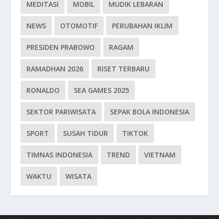
MEDITASI
MOBIL
MUDIK LEBARAN
NEWS
OTOMOTIF
PERUBAHAN IKLIM
PRESIDEN PRABOWO
RAGAM
RAMADHAN 2026
RISET TERBARU
RONALDO
SEA GAMES 2025
SEKTOR PARIWISATA
SEPAK BOLA INDONESIA
SPORT
SUSAH TIDUR
TIKTOK
TIMNAS INDONESIA
TREND
VIETNAM
WAKTU
WISATA