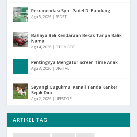
Rekomendasi Spot Padel Di Bandung
Agu 5, 2026
|
SPORT
Bahaya Beli Kendaraan Bekas Tanpa Balik
Nama
Agu 4, 2026
|
OTOMOTIF
Pentingnya Mengatur Screen Time Anak
Agu 3, 2026
|
DIGITAL
Sayangi Gugukmu: Kenali Tanda Kanker
Sejak Dini
Agu 2, 2026
|
LIFESTYLE
ARTIKEL TAG