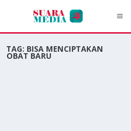
TAG:
BISA MENCIPTAKAN
OBAT BARU